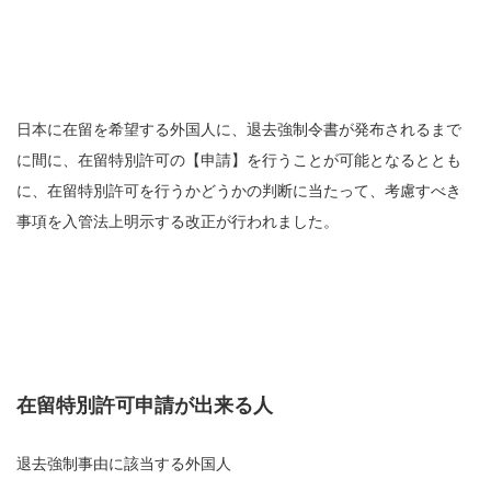
日本に在留を希望する外国人に、退去強制令書が発布されるまで
に間に、在留特別許可の【申請】を行うことが可能となるととも
に、在留特別許可を行うかどうかの判断に当たって、考慮すべき
事項を入管法上明示する改正が行われました。
在留特別許可申請が出来る人
退去強制事由に該当する外国人