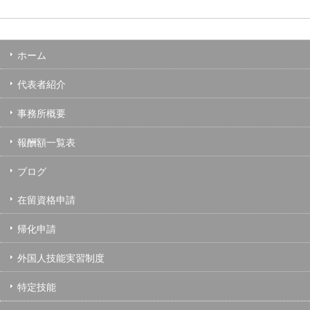
ホーム
代表者紹介
事務所概要
報酬額一覧表
ブログ
在留資格申請
帰化申請
外国人技能実習制度
特定技能