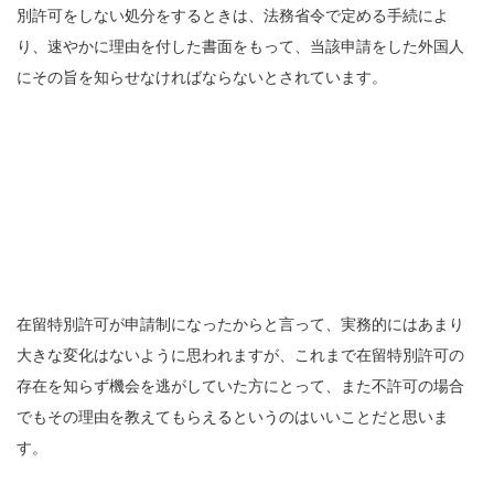
別許可をしない処分をするときは、法務省令で定める手続によ
り、速やかに理由を付した書面をもって、当該申請をした外国人
にその旨を知らせなければならないとされています。
在留特別許可が申請制になったからと言って、実務的にはあまり
大きな変化はないように思われますが、これまで在留特別許可の
存在を知らず機会を逃がしていた方にとって、また不許可の場合
でもその理由を教えてもらえるというのはいいことだと思いま
す。