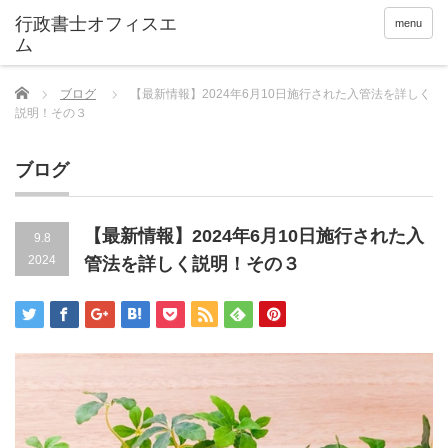
menu
Home
ブログ
【最新情報】2024年6月10日施行された入管法を詳しく
説明！その３
ブログ
【最新情報】2024年6月10日施行された入
9.8
2024
管法を詳しく説明！その３