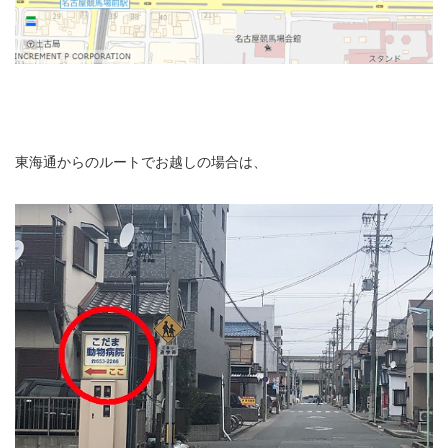
東海通からのルートでお越しの場合は、