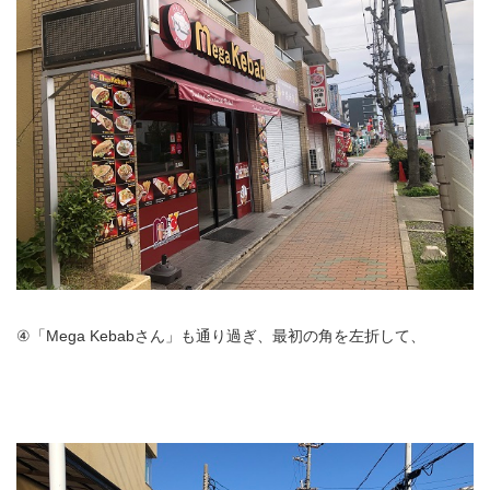
④「Mega Kebabさん」も通り過ぎ、最初の角を左折して、