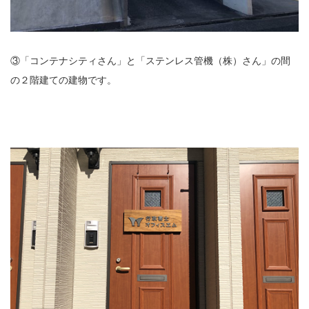
③「コンテナシティさん」と「ステンレス管機（株）さん」の間
の２階建ての建物です。