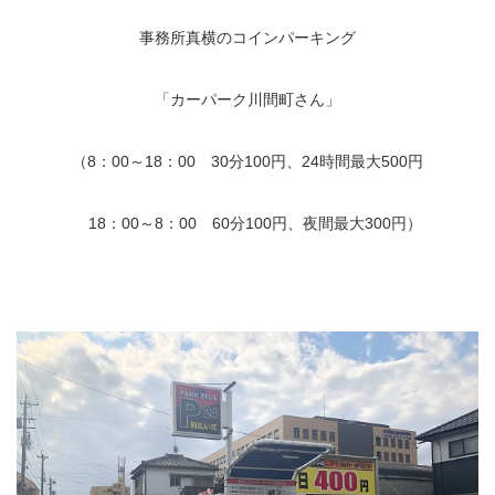
事務所真横のコインパーキング
「カーパーク川間町さん」
（8：00～18：00 30分100円、24時間最大500円
18：00～8：00 60分100円、夜間最大300円）