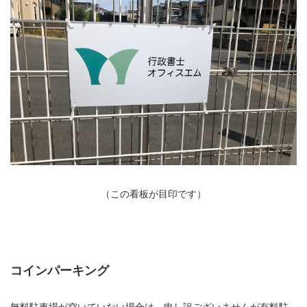
（この看板が目印です）
コインパーキング