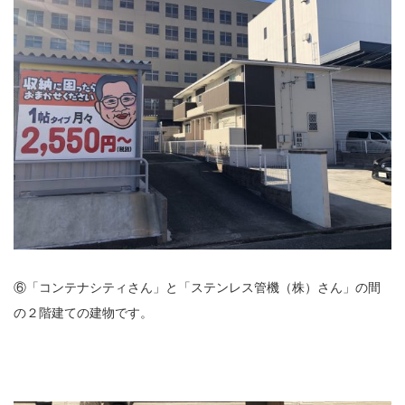
⑥「コンテナシティさん」と「ステンレス管機（株）さん」の間
の２階建ての建物です。