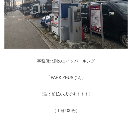
事務所北側のコインパーキング
「PARK ZEUSさん」
（注：前払い式です！！！）
（１日400円）