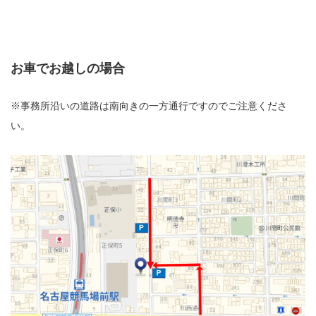
お車でお越しの場合
※事務所沿いの道路は南向きの一方通行ですのでご注意くださ
い。