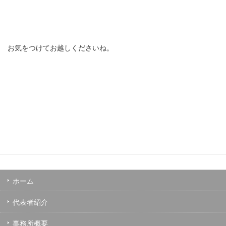
お気をつけてお越しくださいね。
ホーム
代表者紹介
事務所概要