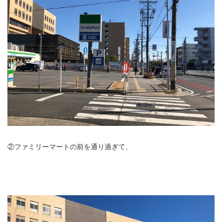
②ファミリーマートの前を通り過ぎて、