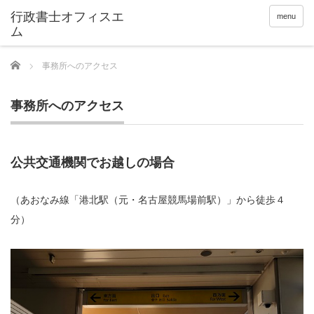
menu
Home
事務所へのアクセス
事務所へのアクセス
公共交通機関でお越しの場合
（あおなみ線「港北駅（元・名古屋競馬場前駅）」から徒歩４
分）