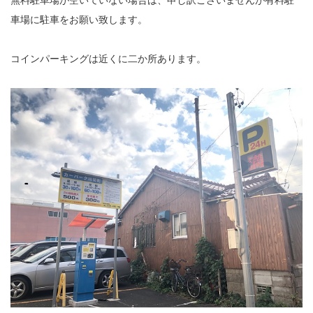
無料駐車場が空いていない場合は、申し訳ございませんが有料駐
車場に駐車をお願い致します。
コインパーキングは近くに二か所あります。