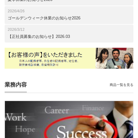
2026/4/26
ゴールデンウィーク休業のお知らせ2026
2026/3/12
【正社員募集のお知らせ】2026.03
業務内容
商品一覧を見る