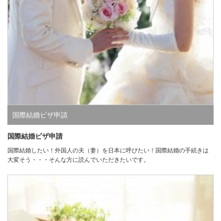
国際結婚ビザ申請
国際結婚ビザ申請
国際結婚したい！外国人の夫（妻）を日本に呼びたい！国際結婚の手続きは
大変そう・・・そんな方に読んでいただきたいです。