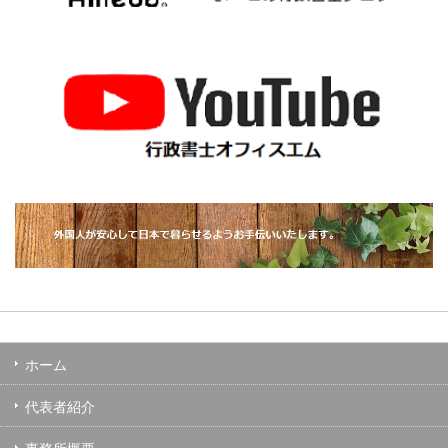
ホーム
代表者紹介