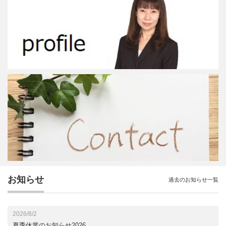
お知らせ
過去のお知らせ一覧
2026/8/2
夏季休業のお知らせ2026