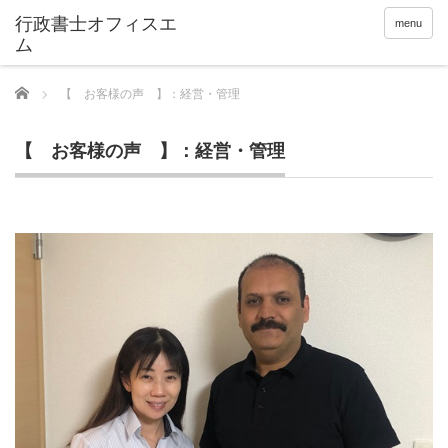
menu
Home
【 お客様の声 】：経営・管理
【 お客様の声 】：経営・管理