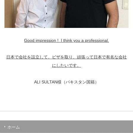
Good impression ! I think you a professional.
日本で会社を設立して、ビザを取り、頑張って日本で有名な会社
にしたいです。
ALI SULTAN様（パキスタン国籍）
ホーム