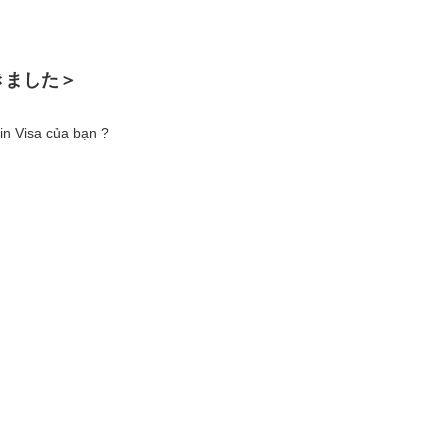
きました＞
xin Visa của bạn ?