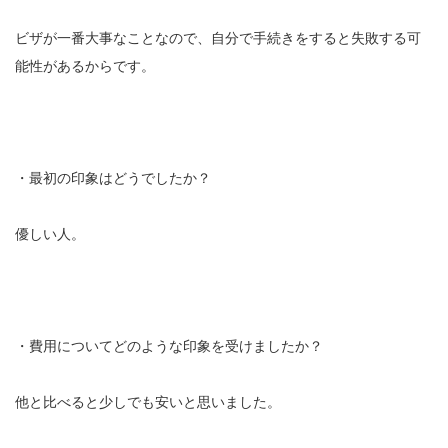
ビザが一番大事なことなので、自分で手続きをすると失敗する可
能性があるからです。
・最初の印象はどうでしたか？
優しい人。
・費用についてどのような印象を受けましたか？
他と比べると少しでも安いと思いました。