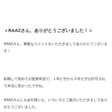
＜RAAZさん、ありがとうございました！＞
RAAZさん、素敵なコメントをいただきましてありがとうございま
す！
転職して初めての更新申請で、１年ビザから５年ビザが許可され
て本当に良かったですね。
RAAZさんにも会社様にも、いろいろとご協力いただきましてあり
がとうございました。