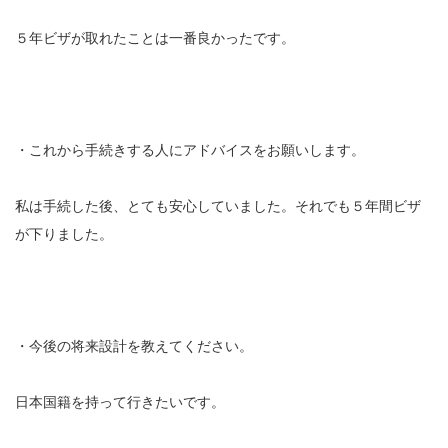
５年ビザが取れたことは一番良かったです。
・これから手続きする人にアドバイスをお願いします。
私は手続した後、とても安心していました。それでも５年間ビザ
が下りました。
・今後の将来設計を教えてください。
日本国籍を持って行きたいです。