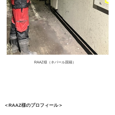
RAAZ様（ネパール国籍）
＜RAAZ様のプロフィール＞