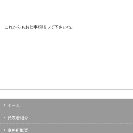
これからもお仕事頑張って下さいね。
ホーム
代表者紹介
事務所概要