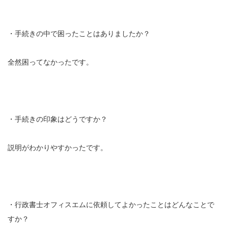
・手続きの中で困ったことはありましたか？
全然困ってなかったです。
・手続きの印象はどうですか？
説明がわかりやすかったです。
・行政書士オフィスエムに依頼してよかったことはどんなことで
すか？