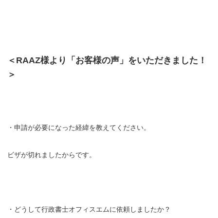
＜RAAZ様より「お客様の声」をいただきました！
＞
・申請が必要になった経緯を教えてください。
ビザが切れましたからです。
・どうして行政書士オフィスエムに依頼しましたか？