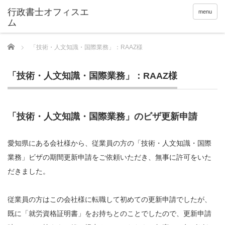
menu
Home
「技術・人文知識・国際業務」：RAAZ様
「技術・人文知識・国際業務」：RAAZ様
「技術・人文知識・国際業務」のビザ更新申請
愛知県にある会社様から、従業員の方の「技術・人文知識・国際
業務」ビザの期間更新申請をご依頼いただき、無事に許可をいた
だきました。
従業員の方はこの会社様に転職して初めての更新申請でしたが、
既に「就労資格証明書」をお持ちとのことでしたので、更新申請