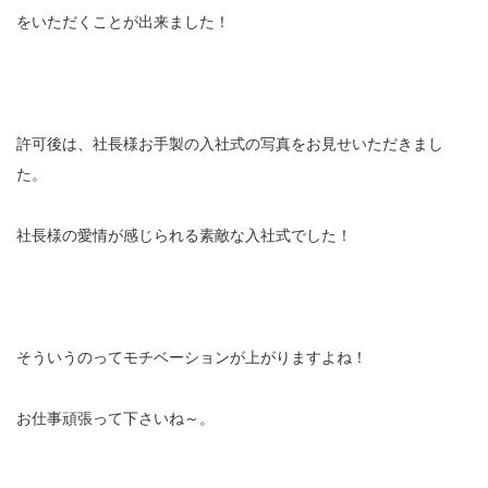
をいただくことが出来ました！
許可後は、社長様お手製の入社式の写真をお見せいただきまし
た。
社長様の愛情が感じられる素敵な入社式でした！
そういうのってモチベーションが上がりますよね！
お仕事頑張って下さいね～。