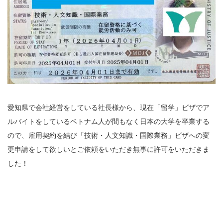
愛知県で会社経営をしている社長様から、現在「留学」ビザでア
ルバイトをしているベトナム人が間もなく日本の大学を卒業する
ので、雇用契約を結び「技術・人文知識・国際業務」ビザへの変
更申請をして欲しいとご依頼をいただき無事に許可をいただきま
した！