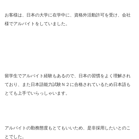
お客様は、日本の大学に在学中に、資格外活動許可を受け、会社
様でアルバイトをしていました。
留学生でアルバイト経験もあるので、日本の習慣をよく理解され
ており、また日本語能力試験Ｎ２に合格されているため日本語も
とても上手でいらっしゃいます。
アルバイトの勤務態度もとてもいいため、是非採用したいとのこ
とでした。