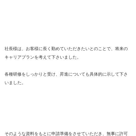
社長様は、お客様に長く勤めていただきたいとのことで、将来の
キャリアプランを考えて下さいました。
各種研修をしっかりと受け、昇進についても具体的に示して下さ
いました。
そのような資料をもとに申請準備をさせていただき、無事に許可