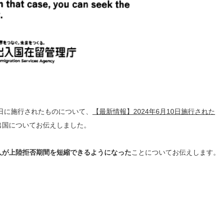
0日に施行されたものについて、
【最新情報】2024年6月10日施行された
出国についてお伝えしました。
人が上陸拒否期間を短縮できるようになった
ことについてお伝えします