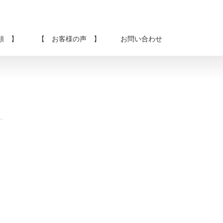
類 】
【 お客様の声 】
お問い合わせ