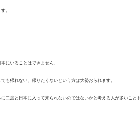
ます。
本にいることはできません。
でも帰れない、帰りたくないという方は大勢おられます。
に二度と日本に入って来られないのではないかと考える人が多いこと