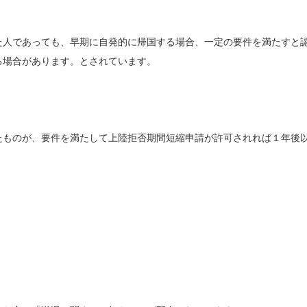
人であっても、早期に自発的に帰国する場合、一定の要件を満たすと
る場合があります。とされています。
ものが、要件を満たして上陸拒否期間短縮申請が許可されれば１年後