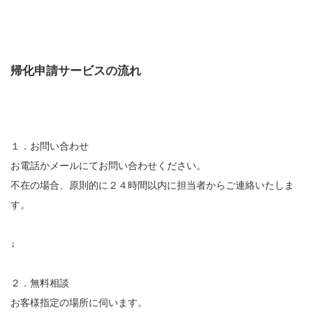
帰化申請サービスの流れ
１．お問い合わせ
お電話かメールにてお問い合わせください。
不在の場合、原則的に２４時間以内に担当者からご連絡いたしま
す。
↓
２．無料相談
お客様指定の場所に伺います。