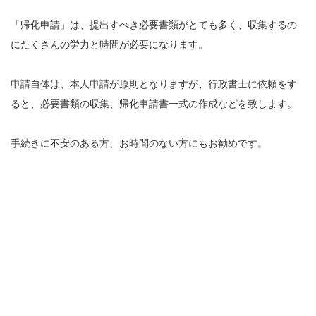
「帰化申請」は、提出すべき必要書類がとても多く、収集するの
にたくさんの労力と時間が必要になります。
申請自体は、本人申請が原則となりますが、行政書士に依頼をす
ると、必要書類の収集、帰化申請書一式の作成などを致します。
手続きに不安のある方、お時間のない方にもお勧めです。