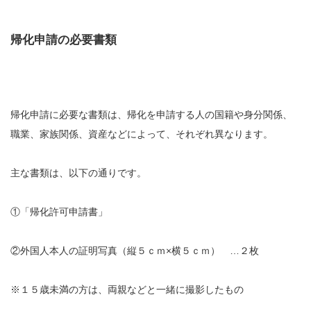
帰化申請の必要書類
帰化申請に必要な書類は、帰化を申請する人の国籍や身分関係、
職業、家族関係、資産などによって、それぞれ異なります。
主な書類は、以下の通りです。
①「帰化許可申請書」
②外国人本人の証明写真（縦５ｃｍ×横５ｃｍ） …２枚
※１５歳未満の方は、両親などと一緒に撮影したもの