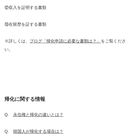
⑫収入を証明する書類
⑬在留歴を証する書類
※詳しくは、
ブログ「帰化申請に必要な書類は？」
をご覧くださ
い。
帰化に関する情報
Q.
永住権と帰化の違いとは？
Q.
韓国人が帰化する場合は？