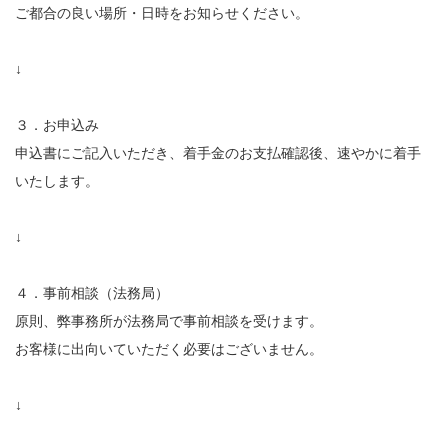
ご都合の良い場所・日時をお知らせください。
↓
３．お申込み
申込書にご記入いただき、着手金のお支払確認後、速やかに着手
いたします。
↓
４．事前相談（法務局）
原則、弊事務所が法務局で事前相談を受けます。
お客様に出向いていただく必要はございません。
↓