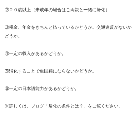
②２０歳以上（未成年の場合はご両親と一緒に帰化）
③税金、年金をきちんと払っているかどうか。交通違反がないか
どうか。
④一定の収入があるかどうか。
⑤帰化することで重国籍にならないかどうか。
⑥一定の日本語能力があるかどうか。
※詳しくは、
ブログ「帰化の条件とは？」
をご覧ください。