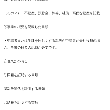
（その２）…不動産、預貯金、株券、社債、高価な動産を記載
⑦事業の概要を記載した書類
・申請者または生計を同じくする親族が申請者が会社役員の場
合、事業の概要の記載が必要です。
⑧住民票の写し
⑨国籍を証明する書類
⑩親族関係を証明する書類
⑪納税を証明する書類