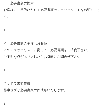
５．必要書類の提示
お客様にご準備いただく必要書類のチェックリストをお渡ししま
す。
↓
６．必要書類の準備【お客様】
５のチェックリストに従って、必要書類をご準備下さい。
ご不明な点がありましたらお気軽にお問合せ下さい。
↓
７．必要書類作成
弊事務所が必要書類の作成をいたします。
↓