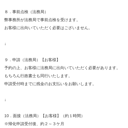
８．事前点検（法務局）
弊事務所が法務局で事前点検を受けます。
お客様に出向いていただく必要はございません。
↓
９．申請（法務局）【お客様】
予約の上、お客様に法務局に出向いていただく必要があります。
もちろん行政書士も同行いたします。
申請受付時までに残金のお支払いをお願いします。
↓
10．面接（法務局）【お客様】（約１時間）
※帰化申請受付後、約２～３ケ月