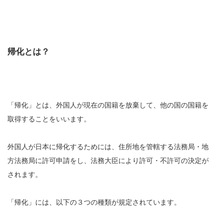
帰化とは？
「帰化」とは、外国人が現在の国籍を放棄して、他の国の国籍を
取得することをいいます。
外国人が日本に帰化するためには、住所地を管轄する法務局・地
方法務局に許可申請をし、法務大臣により許可・不許可の決定が
されます。
「帰化」には、以下の３つの種類が規定されています。