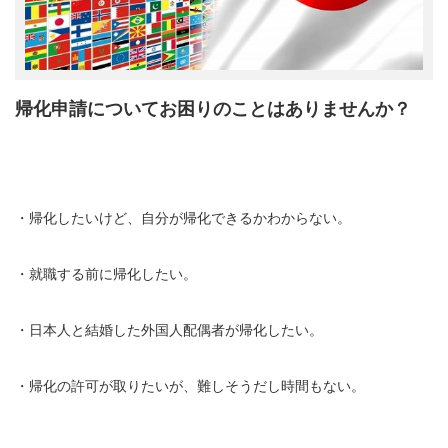
帰化申請についてお困りのことはありませんか？
・帰化したいけど、自分が帰化できるかわからない。
・就職する前に帰化したい。
・日本人と結婚した外国人配偶者が帰化したい。
・帰化の許可が取りたいが、難しそうだし時間もない。