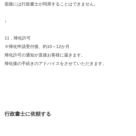
面接には行政書士が同席することはできません。
↓
11．帰化許可
※帰化申請受付後、約10～12か月
帰化許可の通知が直接お客様に届きます。
帰化後の手続きのアドバイスをさせていただきます。
行政書士に依頼する