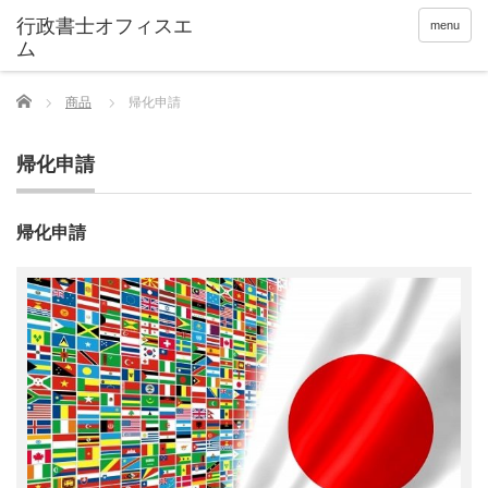
menu
Home
商品
帰化申請
帰化申請
帰化申請