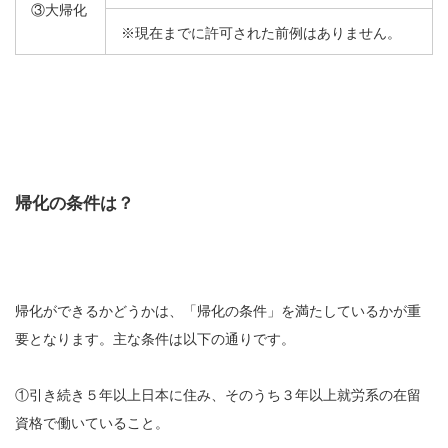
③大帰化
※現在までに許可された前例はありません。
帰化の条件は？
帰化ができるかどうかは、「帰化の条件」を満たしているかが重
要となります。主な条件は以下の通りです。
①引き続き５年以上日本に住み、そのうち３年以上就労系の在留
資格で働いていること。