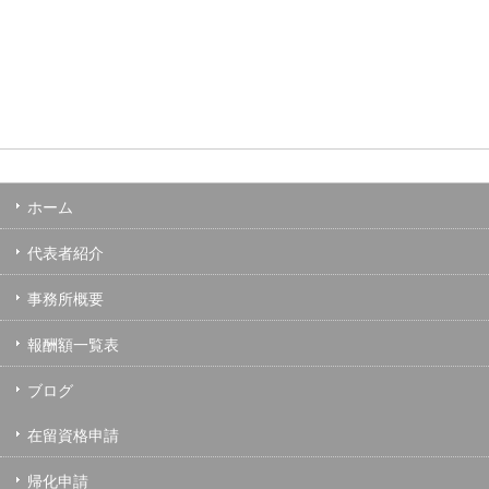
ホーム
代表者紹介
事務所概要
報酬額一覧表
ブログ
在留資格申請
帰化申請