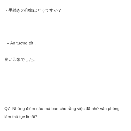
・手続きの印象はどうですか？
– Ấn tượng tốt .
良い印象でした。
Q7. Những điểm nào mà bạn cho rằng việc đã nhờ văn phòng
làm thủ tục là tốt?