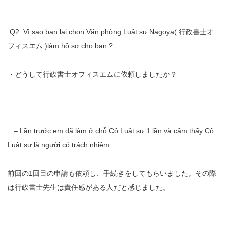
Q2. Vì sao bạn lại chọn Văn phòng Luật sư Nagoya( 行政書士オ
フィスエム )làm hồ sơ cho bạn ?
・どうして行政書士オフィスエムに依頼しましたか？
– Lần trước em đã làm ở chỗ Cô Luật sư 1 lần và cảm thấy Cô
Luật sư là người có trách nhiệm .
前回の1回目の申請も依頼し、手続きをしてもらいました。その際
は行政書士先生は責任感がある人だと感じました。