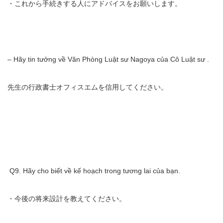
・これから手続きする人にアドバイスをお願いします。
– Hãy tin tưởng về Văn Phòng Luật sư Nagoya của Cô Luật sư .
先生の行政書士オフィスエムを信用してください。
Q9. Hãy cho biết về kế hoạch trong tương lai của bạn.
・今後の将来設計を教えてください。