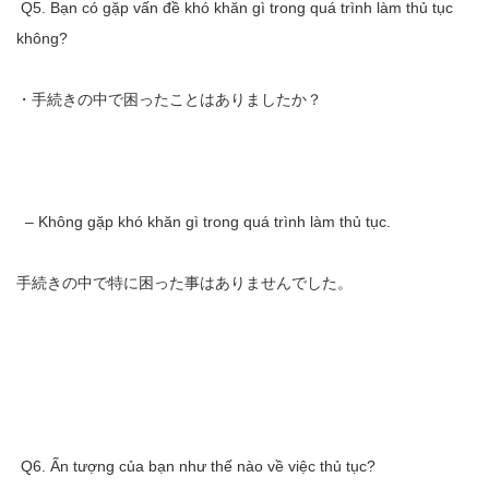
Q5. Bạn có gặp vấn đề khó khăn gì trong quá trình làm thủ tục
không?
・手続きの中で困ったことはありましたか？
– Không gặp khó khăn gì trong quá trình làm thủ tục.
手続きの中で特に困った事はありませんでした。
Q6. Ấn tượng của bạn như thế nào về việc thủ tục?