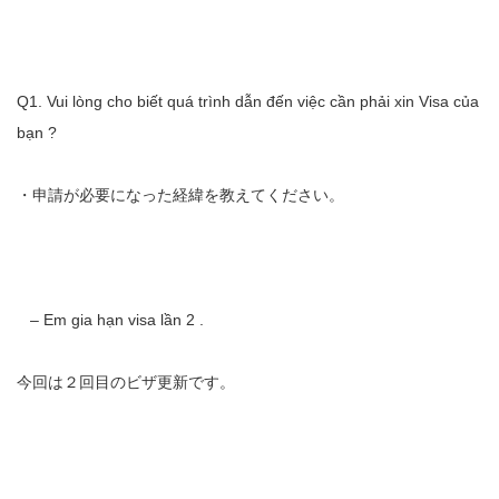
Q1. Vui lòng cho biết quá trình dẫn đến việc cần phải xin Visa của
bạn ?
・申請が必要になった経緯を教えてください。
– Em gia hạn visa lần 2 .
今回は２回目のビザ更新です。