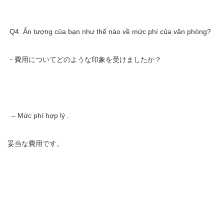
Q4. Ấn tượng của bạn như thế nào về mức phí của văn phòng?
・費用についてどのような印象を受けましたか？
– Mức phí hợp lý .
妥当な費用です。