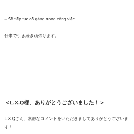
– Sẽ tiếp tục cố gắng trong công việc
仕事で引き続き頑張ります。
＜L.X.Q様、ありがとうございました！＞
L.X.Qさん、素敵なコメントをいただきましてありがとうございま
す！