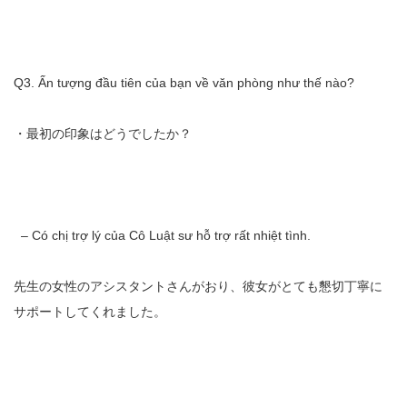
Q3. Ấn tượng đầu tiên của bạn về văn phòng như thế nào?
・最初の印象はどうでしたか？
– Có chị trợ lý của Cô Luật sư hỗ trợ rất nhiệt tình.
先生の女性のアシスタントさんがおり、彼女がとても懇切丁寧に
サポートしてくれました。