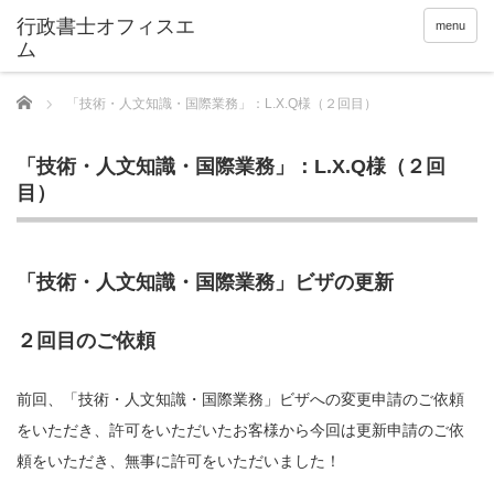
menu
Home
「技術・人文知識・国際業務」：L.X.Q様（２回目）
「技術・人文知識・国際業務」：L.X.Q様（２回
目）
「技術・人文知識・国際業務」ビザの更新
２回目のご依頼
前回、「技術・人文知識・国際業務」ビザへの変更申請のご依頼
をいただき、許可をいただいたお客様から今回は更新申請のご依
頼をいただき、無事に許可をいただいました！