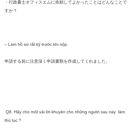
・行政書士オフィスエムに依頼してよかったことはどんなことで
すか？
– Làm hồ sơ rất kỹ trước khi nộp.
申請する前に注意深く申請書類を作成してくれました。
Q8. Hãy cho một vài lời khuyên cho những người sau này làm
thủ tục ?