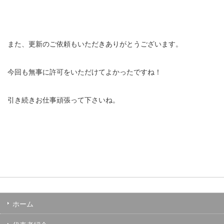
また、更新のご依頼もいただきありがとうございます。
今回も無事に許可をいただけてよかったですね！
引き続きお仕事頑張って下さいね。
ホーム