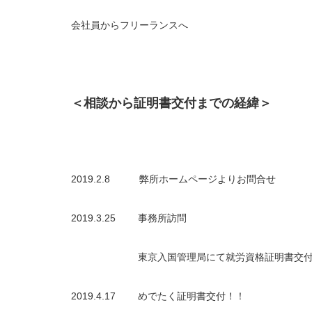
会社員からフリーランスへ
＜相談から証明書交付までの経緯＞
2019.2.8 弊所ホームページよりお問合せ
2019.3.25 事務所訪問
東京入国管理局にて就労資格証明書交付
2019.4.17 めでたく証明書交付！！