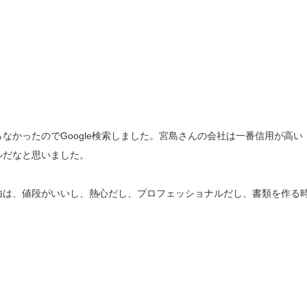
なかったのでGoogle検索しました。宮島さんの会社は一番信用が高い
ルだなと思いました。
由は、値段がいいし、熱心だし、プロフェッショナルだし、書類を作る