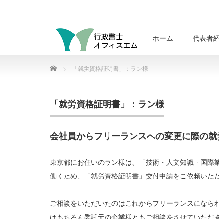
ホーム
代表者
Home
「就労資格証明書」：ラン様
「就労資格証明書」：ラン様
会社員からフリーランスへの変更に際の就
東京都にお住いのラン様は、「技術・人文知識・国際
働くため、「就労資格証明書」交付申請をご依頼いた
ご相談をいただいたのはこれからフリーランスになら
はもちろん委託元の企業様ともご相談をさせていただ