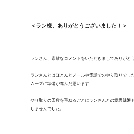
＜ラン様、ありがとうございました！＞
ランさん、素敵なコメントをいただきましてありがと
ランさんとはほとんどメールや電話でのやり取りでし
ムーズに準備が進んだ思います。
やり取りの回数を重ねるごとにランさんとの意思疎通
しませんでした。