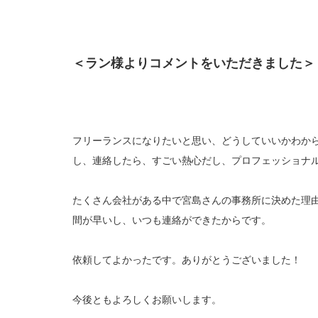
＜ラン様よりコメントをいただきました＞
フリーランスになりたいと思い、どうしていいかわから
し、連絡したら、すごい熱心だし、プロフェッショナ
たくさん会社がある中で宮島さんの事務所に決めた理
間が早いし、いつも連絡ができたからです。
依頼してよかったです。ありがとうございました！
今後ともよろしくお願いします。