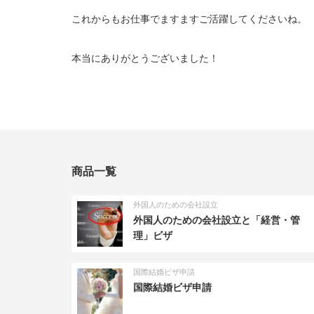
これからもお仕事でますますご活躍してくださいね。
本当にありがとうございました！
商品一覧
外国人のための会社設立
外国人のための会社設立と「経営・管
理」ビザ
国際結婚ビザ申請
国際結婚ビザ申請