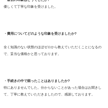
優しくて丁寧な印象を受けました。
・費用についてどのような印象を受けましたか?
全く知識のない状態のほぼゼロから教えていただくことになるの
で、妥当な価格かと思っております。
・手続きの中で困ったことはありましたか?
特にありませんでした。分からないことがあった場合はお聞きし
て、丁寧に教えていただきましたので、感謝しております。