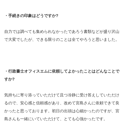
・手続きの印象はどうですか?
自力では調べても集められなかったであろう書類などが盛り沢山
で大変でしたが、できる限りのことは全てやろうと思いました。
・行政書士オフィスエムに依頼してよかったことはどんなことで
すか?
気持ちに寄り添っていただけて且つ冷静に受け答えしていただけ
るので、安心感と信頼感があり、改めて宮島さんに依頼できて良
かったと思っております。初日の出頭は心細かったのですが、宮
島さんも一緒にいていただけて、とても心強かったです。