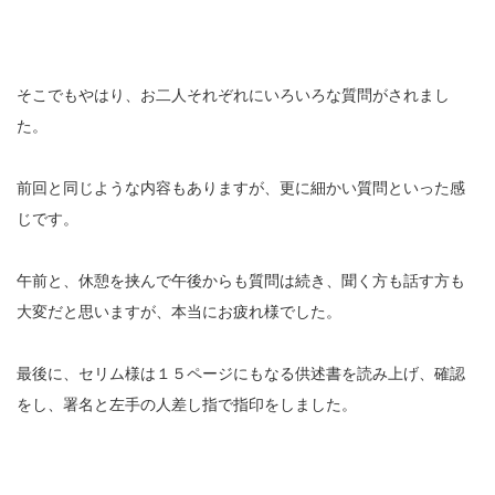
そこでもやはり、お二人それぞれにいろいろな質問がされまし
た。
前回と同じような内容もありますが、更に細かい質問といった感
じです。
午前と、休憩を挟んで午後からも質問は続き、聞く方も話す方も
大変だと思いますが、本当にお疲れ様でした。
最後に、セリム様は１５ページにもなる供述書を読み上げ、確認
をし、署名と左手の人差し指で指印をしました。