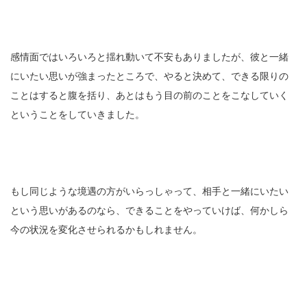
感情面ではいろいろと揺れ動いて不安もありましたが、彼と一緒
にいたい思いが強まったところで、やると決めて、できる限りの
ことはすると腹を括り、あとはもう目の前のことをこなしていく
ということをしていきました。
もし同じような境遇の方がいらっしゃって、相手と一緒にいたい
という思いがあるのなら、できることをやっていけば、何かしら
今の状況を変化させられるかもしれません。