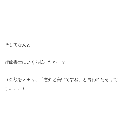
そしてなんと！
行政書士にいくら払ったか！？
（金額をメモり、「意外と高いですね」と言われたそうで
す。。。）