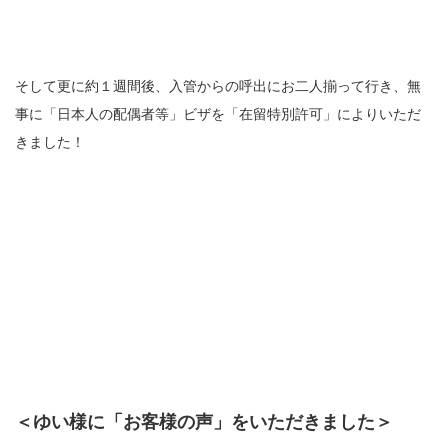
そして更に約１週間後、入管からの呼出にお二人揃って行き、無
事に「日本人の配偶者等」ビザを「在留特別許可」によりいただ
きました！
＜ゆい様に「お客様の声」をいただきました＞