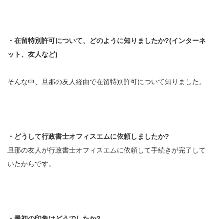
・在留特別許可について、どのように知りましたか?(
インターネ
ット、友人など)
そんな中、旦那の友人経由で在留特別許可について知りました。
・どうして行政書士オフィスエムに依頼しましたか?
旦那の友人が行政書士オフィスエムに依頼して手続きが完了して
いたからです。
・最初の印象はどうでしたか?