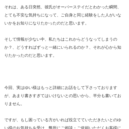
それは、ある日突然、彼氏がオーバーステイだとわかった瞬間、
とても不安な気持ちになって、ご自身と同じ経験をした人がいな
いかをお知りになりたかったのだと思います。
そして情報が少ない中、私たちはこれからどうなってしまうの
か？、どうすればずっと一緒にいられるのか？、それが心から知
りたかったのだと思います。
今回、実はゆい様はもっと詳細にお話をして下さっております
が、あまり書きすぎてはいけないとの思いから、半分も書いてお
りません。
ですが、もし困っている方がいれば役立てていただきたいとのゆ
い様のお気持ちを受け、弊所にご相談・ご依頼いただくお客様に