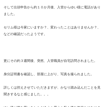
そして出頭申告から約１０か月後、入管からゆい様に電話があり
ました。
セリム様は今家にいますか？、変わったことはありませんか？、
などの確認だったようです。
更にその約３週間後、突然、入管職員が自宅訪問されました。
身分証明書を確認し、部屋に上がり、写真を撮られました。
詳しくは控えさせていただきますが、かなり踏み込んだことを見
聞きするなと感じました。。。