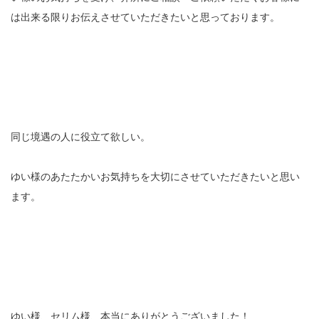
は出来る限りお伝えさせていただきたいと思っております。
同じ境遇の人に役立て欲しい。
ゆい様のあたたかいお気持ちを大切にさせていただきたいと思い
ます。
ゆい様、セリム様、本当にありがとうございました！