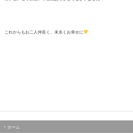
これからもお二人仲良く、末永くお幸せに
ホーム