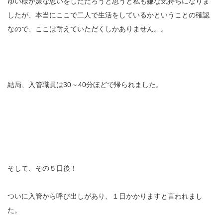
ゆい様が嫌な思いをしただろうと思うと私も嫌な気持ちになりま
したが、本当にここで二人で生活をしているかということの確認
なので、ここは耐えていただくしかありません。。
結局、入管職員は30～40分ほどで帰られました。
そして、その５日後！
ついに入管から呼び出しがあり、１日かかりますと言われまし
た。