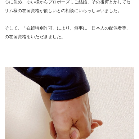
心に決め、ゆい様からプロポーズしご結婚、その後何とかしてセ
リム様の在留資格が欲しいとの相談にいらっしゃいました。
そして、「在留特別許可」により、無事に「日本人の配偶者等」
の在留資格をいただきました。