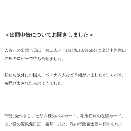
＜出頭申告についてお聞きしました＞
入管への出頭当日は、お二人と一緒に私も8時50分に出頭申告窓口
の外のロビーで待ち合せました。
私たち以外に中国人、ベトナム人など５組がいましたが、いずれ
も呼び出された人のようでした。
9時に受付をし、セリム様のパスポート、期限切れの在留カード、
ゆい様の運転免許証、書類一式と、私の行政書士票を預かられま