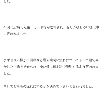
した。
45分ほど待った後、カード等が返却され、セリム様とゆい様は中
に呼ばれました。
まずセリム様が出国命令と退去強制の流れについてトルコ語で書
かれた用紙を見せられ、ゆい様に日本語で説明するよう言われま
した。
そしてどちらの流れにするかを決めて下さいと言われました。