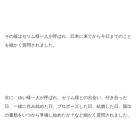
その後はセリム様一人が呼ばれ、日本に来てから今日までのこと
を細かく質問されました。
次に、ゆい様一人が呼ばれ、セリム様との出会い、付き合った
日、一緒に住み始めた日、プロポーズした日、結婚した日、届出
の書類をいつから準備し始めたか？など細かく質問されました。