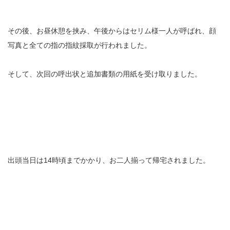
その後、お昼休憩を挟み、午後からはセリム様一人が呼ばれ、顔
写真と全ての指の指紋採取が行われました。
そして、次回の呼出状と追加書類の用紙を受け取りました。
出頭当日は14時頃までかかり、お二人揃って帰宅されました。