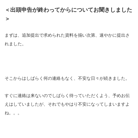
＜出頭申告が終わってからについてお聞きしました
＞
まずは、追加提出で求められた資料を揃い次第、速やかに提出さ
れました。
そこからはしばらく何の連絡もなく、不安な日々が続きました。
すぐに連絡は来ないのでしばらく待っていただくよう、予めお伝
えはしていましたが、それでもやはり不安になってしまいますよ
ね。。。