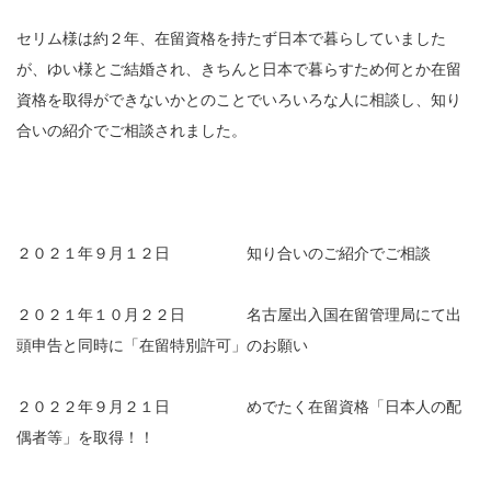
セリム様は約２年、在留資格を持たず日本で暮らしていました
が、ゆい様とご結婚され、きちんと日本で暮らすため何とか在留
資格を取得ができないかとのことでいろいろな人に相談し、知り
合いの紹介でご相談されました。
２０２１年９月１２日 知り合いのご紹介でご相談
２０２１年１０月２２日 名古屋出入国在留管理局にて出
頭申告と同時に「在留特別許可」のお願い
２０２２年９月２１日 めでたく在留資格「日本人の配
偶者等」を取得！！