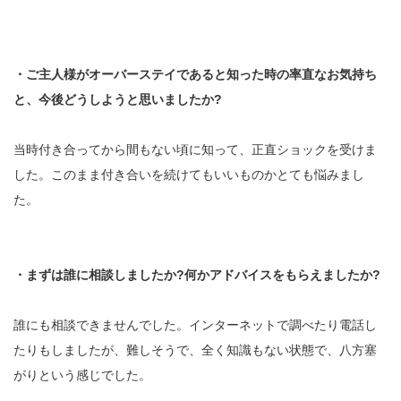
・ご主人様がオーバーステイであると知った時の率直なお気持ち
と、今後どうしようと思いましたか?
当時付き合ってから間もない頃に知って、正直ショックを受けま
した。このまま付き合いを続けてもいいものかとても悩みまし
た。
・まずは誰に相談しましたか?
何かアドバイスをもらえましたか?
誰にも相談できませんでした。インターネットで調べたり電話し
たりもしましたが、難しそうで、全く知識もない状態で、八方塞
がりという感じでした。