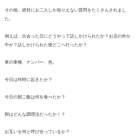
その他、絶対にお二人しか知りえない質問をたくさんされまし
た。
例えば、出会った日にどうやって話しかけられたか？お店の外か
中か？話しかけられた後どこへ行ったか？
車の車種、ナンバー、色。
今日は何時に起きたか？
今日の朝ご飯は何を食べたか？
卵はどんな調理法だったか！？
お互いを何と呼び合っているか？