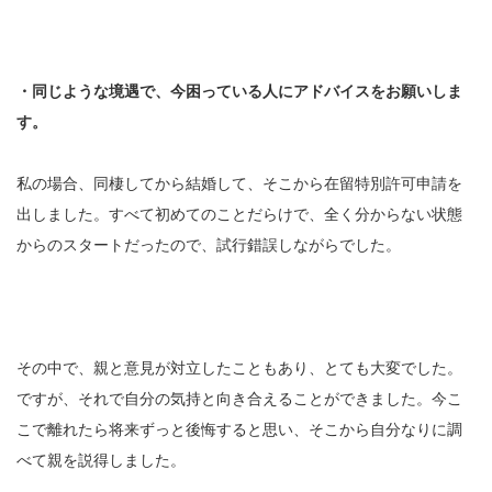
・同じような境遇で、今困っている人にアドバイスをお願いしま
す。
私の場合、同棲してから結婚して、そこから在留特別許可申請を
出しました。すべて初めてのことだらけで、全く分からない状態
からのスタートだったので、試行錯誤しながらでした。
その中で、親と意見が対立したこともあり、とても大変でした。
ですが、それで自分の気持と向き合えることができました。今こ
こで離れたら将来ずっと後悔すると思い、そこから自分なりに調
べて親を説得しました。