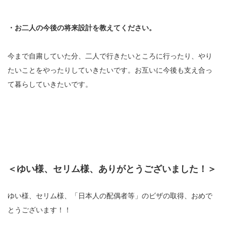
・お二人の今後の将来設計を教えてください。
今まで自粛していた分、二人で行きたいところに行ったり、やり
たいことをやったりしていきたいです。お互いに今後も支え合っ
て暮らしていきたいです。
＜ゆい様、セリム様、ありがとうございました！＞
ゆい様、セリム様、「日本人の配偶者等」のビザの取得、おめで
とうございます！！