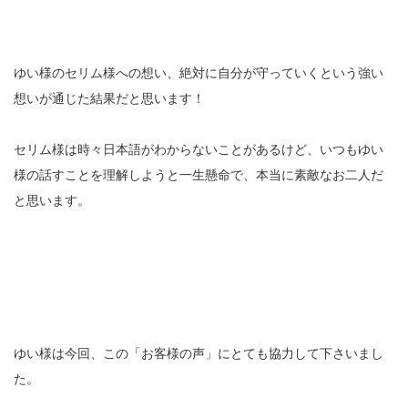
ゆい様のセリム様への想い、絶対に自分が守っていくという強い
想いが通じた結果だと思います！
セリム様は時々日本語がわからないことがあるけど、いつもゆい
様の話すことを理解しようと一生懸命で、本当に素敵なお二人だ
と思います。
ゆい様は今回、この「お客様の声」にとても協力して下さいまし
た。