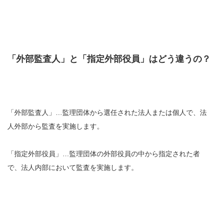
「外部監査人」と「指定外部役員」はどう違うの？
「外部監査人」…監理団体から選任された法人または個人で、法
人外部から監査を実施します。
「指定外部役員」…監理団体の外部役員の中から指定された者
で、法人内部において監査を実施します。