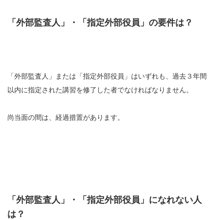
「外部監査人」・「指定外部役員」の要件は？
「外部監査人」または「指定外部役員」はいずれも、過去３年間
以内に指定された講習を修了した者でなければなりません。
尚当面の間は、経過措置があります。
「外部監査人」・「指定外部役員」になれない人
は？