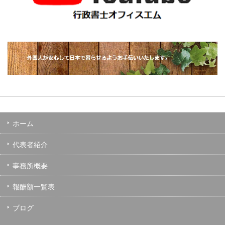
ホーム
代表者紹介
事務所概要
報酬額一覧表
ブログ