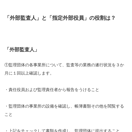
「外部監査人」と「指定外部役員」の役割は？
「外部監査人」
①監理団体の各事業所について、監査等の業務の遂行状況を３か
月に１回以上確認します。
・責任役員および監理責任者から報告をうけること
・監理団体の事業所の設備を確認し、帳簿書類その他を閲覧する
こと
・上記をチェックして書類を作成し、監理団体に提出すること