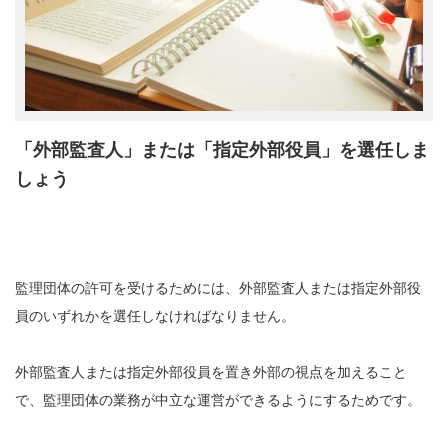
「外部監査人」または「指定外部役員」を選任しま
しょう
監理団体の許可を受けるためには、外部監査人または指定外部役
員のいずれかを選任しなければなりません。
外部監査人または指定外部役員を置き外部の視点を加えること
で、監理団体の業務が中立な運営ができるようにするためです。