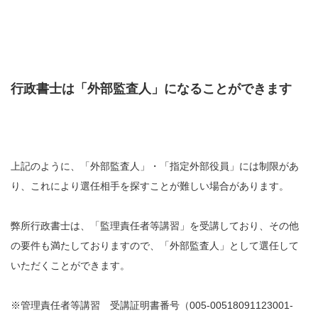
行政書士は「外部監査人」になることができます
上記のように、「外部監査人」・「指定外部役員」には制限があ
り、これにより選任相手を探すことが難しい場合があります。
弊所行政書士は、「監理責任者等講習」を受講しており、その他
の要件も満たしておりますので、「外部監査人」として選任して
いただくことができます。
※管理責任者等講習 受講証明書番号（005-00518091123001-