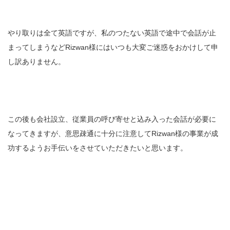
やり取りは全て英語ですが、私のつたない英語で途中で会話が止
まってしまうなどRizwan様にはいつも大変ご迷惑をおかけして申
し訳ありません。
この後も会社設立、従業員の呼び寄せと込み入った会話が必要に
なってきますが、意思疎通に十分に注意してRizwan様の事業が成
功するようお手伝いをさせていただきたいと思います。