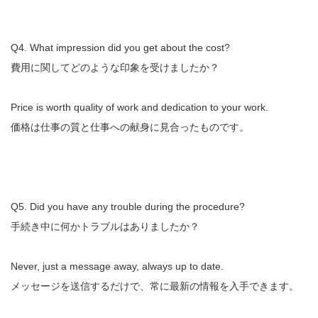
Q4. What impression did you get about the cost?
費用に関してどのような印象を受けましたか？
Price is worth quality of work and dedication to your work.
価格は仕事の質と仕事への献身に見合ったものです。
Q5. Did you have any trouble during the procedure?
手続き中に何かトラブルはありましたか？
Never, just a message away, always up to date.
メッセージを送信するだけで、常に最新の情報を入手できます。