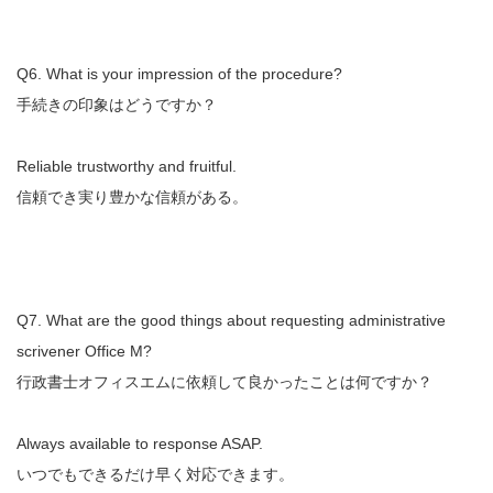
Q6. What is your impression of the procedure?
手続きの印象はどうですか？
Reliable trustworthy and fruitful.
信頼でき実り豊かな信頼がある。
Q7. What are the good things about requesting administrative
scrivener Office M?
行政書士オフィスエムに依頼して良かったことは何ですか？
Always available to response ASAP.
いつでもできるだけ早く対応できます。