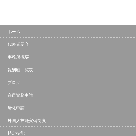
ホーム
代表者紹介
事務所概要
報酬額一覧表
ブログ
在留資格申請
帰化申請
外国人技能実習制度
特定技能