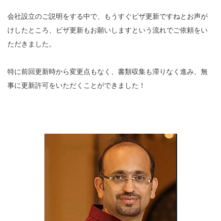
会社設立のご説明をする中で、もうすぐビザ更新ですねとお声が
けしたところ、ビザ更新もお願いしますという流れでご依頼をい
ただきました。
特に前回更新時から変更点もなく、書類収集も滞りなく進み、無
事に更新許可をいただくことができました！