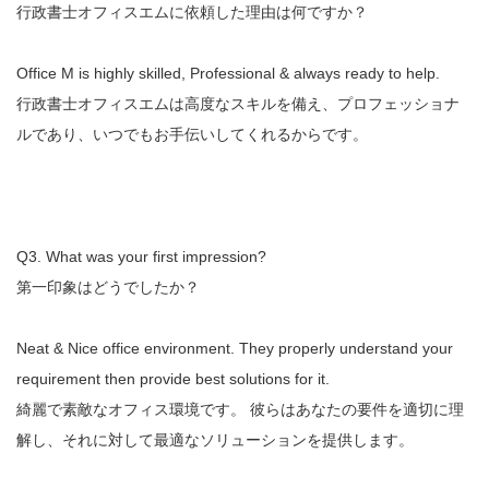
行政書士オフィスエムに依頼した理由は何ですか？
Office M is highly skilled, Professional & always ready to help.
行政書士オフィスエムは高度なスキルを備え、プロフェッショナ
ルであり、いつでもお手伝いしてくれるからです。
Q3. What was your first impression?
第一印象はどうでしたか？
Neat & Nice office environment. They properly understand your
requirement then provide best solutions for it.
綺麗で素敵なオフィス環境です。 彼らはあなたの要件を適切に理
解し、それに対して最適なソリューションを提供します。