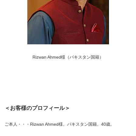
Rizwan Ahmed様（パキスタン国籍）
＜お客様のプロフィール＞
ご本人・・・Rizwan Ahmed様。パキスタン国籍。40歳。