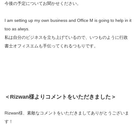
今後の予定についてお聞かせください。
I am setting up my own business and Office M is going to help in it
too as alwys.
私は自分のビジネスを立ち上げているので、いつものように行政
書士オフィスエムも手伝ってくれるつもりです。
＜Rizwan様よりコメントをいただきました＞
Rizwan様、素敵なコメントをいただきましてありがとうございま
す！