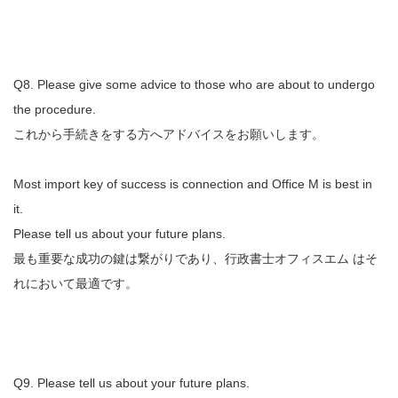
Q8. Please give some advice to those who are about to undergo
the procedure.
これから手続きをする方へアドバイスをお願いします。
Most import key of success is connection and Office M is best in
it.
Please tell us about your future plans.
最も重要な成功の鍵は繋がりであり、行政書士オフィスエム はそ
れにおいて最適です。
Q9. Please tell us about your future plans.