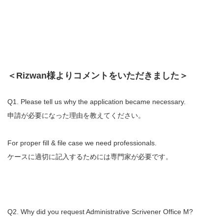
＜Rizwan様よりコメントをいただきました＞
Q1. Please tell us why the application became necessary.
申請が必要になった理由を教えてください。
For proper fill & file case we need professionals.
ケースに適切に記入するためには専門家が必要です。
Q2. Why did you request Administrative Scrivener Office M?