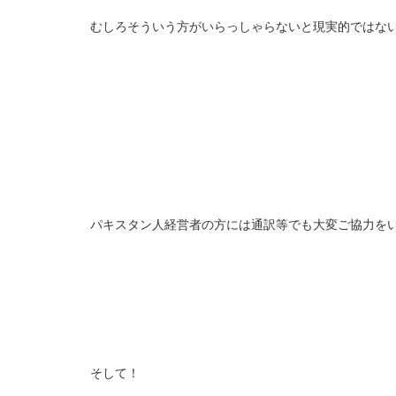
むしろそういう方がいらっしゃらないと現実的ではな
パキスタン人経営者の方には通訳等でも大変ご協力を
そして！