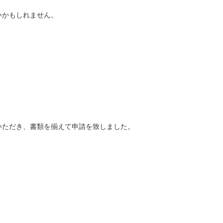
いかもしれません。
いただき、書類を揃えて申請を致しました。