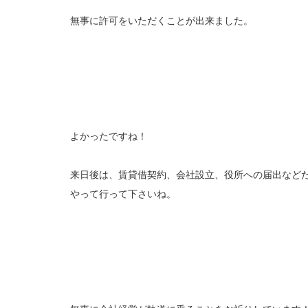
無事に許可をいただくことが出来ました。
よかったですね！
来日後は、賃貸借契約、会社設立、役所への届出など
やって行って下さいね。