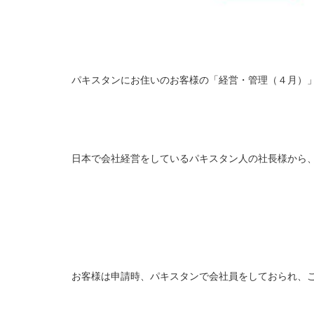
パキスタンにお住いのお客様の「経営・管理（４月）
日本で会社経営をしているパキスタン人の社長様から
お客様は申請時、パキスタンで会社員をしておられ、