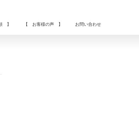
類 】
【 お客様の声 】
お問い合わせ