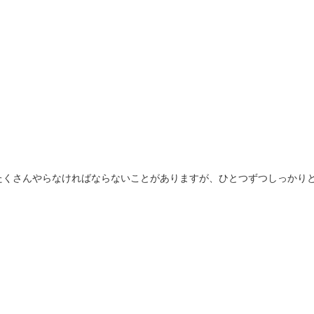
たくさんやらなければならないことがありますが、ひとつずつしっかり