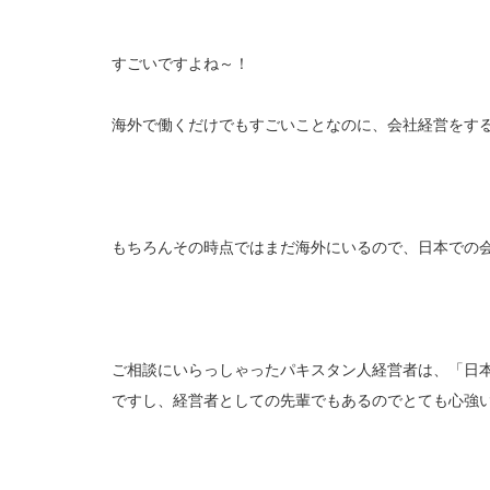
すごいですよね～！
海外で働くだけでもすごいことなのに、会社経営をす
もちろんその時点ではまだ海外にいるので、日本での
ご相談にいらっしゃったパキスタン人経営者は、「日
ですし、経営者としての先輩でもあるのでとても心強