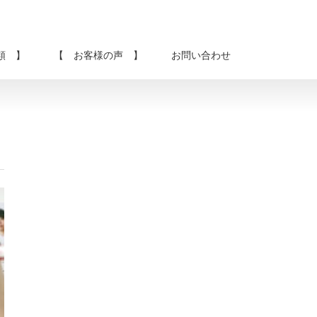
類 】
【 お客様の声 】
お問い合わせ