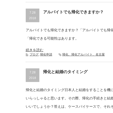
アルバイトでも帰化できますか？
7.28
2018
アルバイトでも帰化できますか？「アルバイトでも帰
「帰化できる可能性はあります。
続きを読む
ブログ
,
帰化申請
帰化、帰化アルバイト、名古屋
帰化と結婚のタイミング
7.28
2018
帰化と結婚のタイミング日本人と結婚をすることを機
いらっしゃると思います。その際、帰化の手続きと結
いいでしょうか？答えは、ケースバイケースで、それ