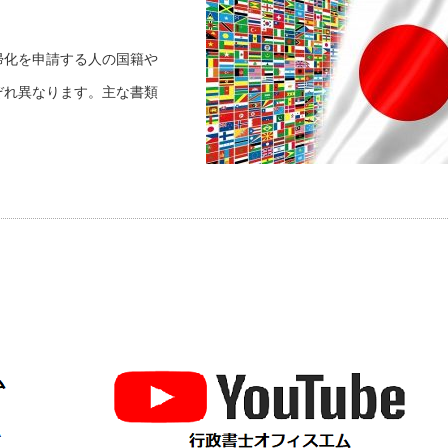
帰化を申請する人の国籍や
ぞれ異なります。主な書類