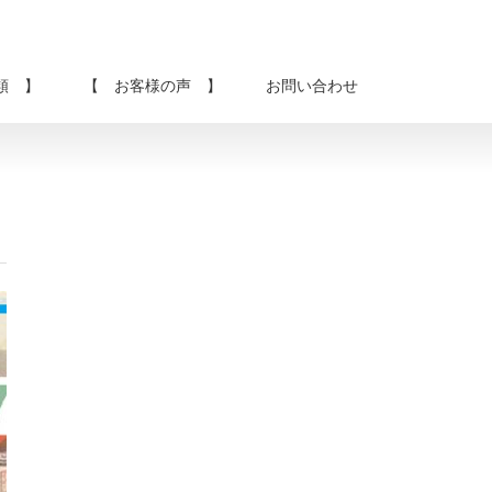
類 】
【 お客様の声 】
お問い合わせ