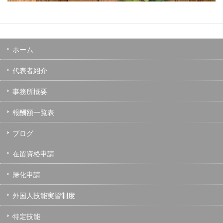
ホーム
代表者紹介
事務所概要
報酬額一覧表
ブログ
在留資格申請
帰化申請
外国人技能実習制度
特定技能