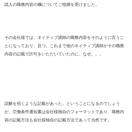
請人の職務内容の欄についてご指摘を受けました。
その会社様では、ネイティブ講師の職務内容をそのように言うこ
とになっており、且つ、これまで他のネイティブ講師がその職務
内容の記載で許可をいただいていたのに、なぜ。。。
誤解を招くような記載があった。ということになるのでしょう
が、労働条件通知書は会社様独自のフォーマットであり、職務内
容の記載方法も会社様独自の記載方法であって当然です。