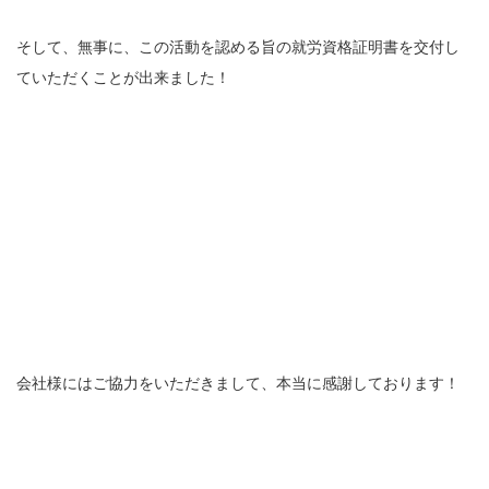
そして、無事に、この活動を認める旨の就労資格証明書を交付し
ていただくことが出来ました！
会社様にはご協力をいただきまして、本当に感謝しております！