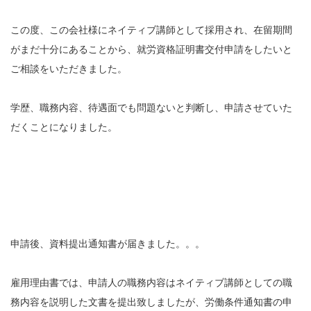
この度、この会社様にネイティブ講師として採用され、在留期間
がまだ十分にあることから、就労資格証明書交付申請をしたいと
ご相談をいただきました。
学歴、職務内容、待遇面でも問題ないと判断し、申請させていた
だくことになりました。
申請後、資料提出通知書が届きました。。。
雇用理由書では、申請人の職務内容はネイティブ講師としての職
務内容を説明した文書を提出致しましたが、労働条件通知書の申