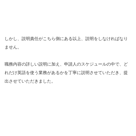
しかし、説明責任がこちら側にある以上、説明をしなければなり
ません。
職務内容の詳しい説明に加え、申請人のスケジュールの中で、ど
れだけ英語を使う業務があるかを丁寧に説明させていただき、提
出させていただきました。