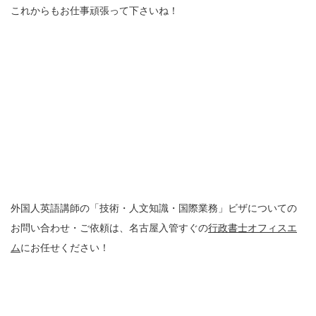
これからもお仕事頑張って下さいね！
外国人英語講師の「技術・人文知識・国際業務」ビザについての
お問い合わせ・ご依頼は、名古屋入管すぐの
行政書士オフィスエ
ム
にお任せください！