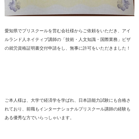
愛知県でプリスクールを営む会社様からご依頼をいただき、アイ
ルランド人ネイティブ講師の「技術・人文知識・国際業務」ビザ
の就労資格証明書交付申請をし、無事に許可をいただきました！
ご本人様は、大学で経済学を学ばれ、日本語能力試験にも合格さ
れており、前職もインターナショナルプリスクール講師の経験も
ある優秀な方でいらっしゃいます。