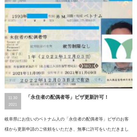
「永住者の配偶者等」ビザ更新許可！
11.30
2021
岐阜県にお住いのベトナム人の「永住者の配偶者等」ビザのお客
様から更新申請のご依頼をいただき、無事に許可をいただきまし