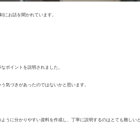
剣にお話を聞かれています。
事なポイントを説明されました。
いう気づきがあったのではないかと思います。
のように分かりやすい資料を作成し、丁寧に説明するのはとても難しい