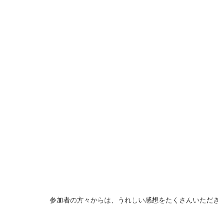
参加者の方々からは、うれしい感想をたくさんいただ