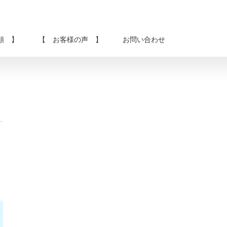
類 】
【 お客様の声 】
お問い合わせ