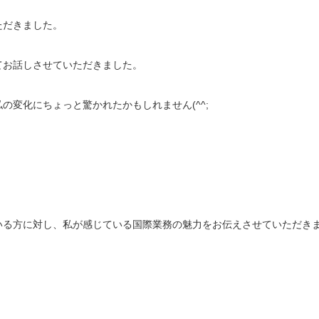
ただきました。
てお話しさせていただきました。
の変化にちょっと驚かれたかもしれません(^^;
いる方に対し、私が感じている国際業務の魅力をお伝えさせていただき