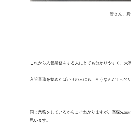
皆さん、真
これから入管業務をする人にとても分かりやすく、大
入管業務を始めたばかりの人にも、そうなんだ！って
同じ業務をしているからこそわかりますが、高森先生
思います。