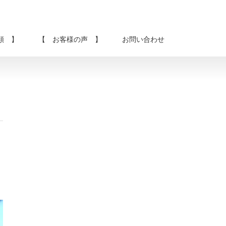
類 】
【 お客様の声 】
お問い合わせ