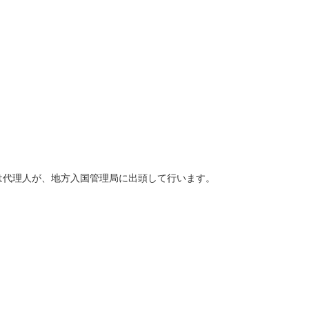
は代理人が、地方入国管理局に出頭して行います。