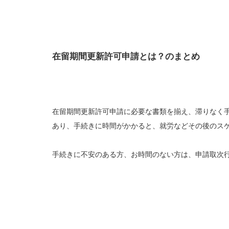
在留期間更新許可申請とは？のまとめ
在留期間更新許可申請に必要な書類を揃え、滞りなく
あり、手続きに時間がかかると、就労などその後のス
手続きに不安のある方、お時間のない方は、申請取次