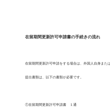
在留期間更新許可申請書の手続きの流れ
在留期間更新許可申請をする場合は、外国人自身また
提出書類は、以下の書類が必要です。
①在留期間更新許可申請書 １通