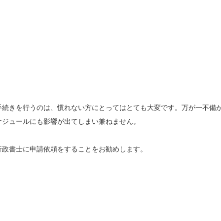
手続きを行うのは、慣れない方にとってはとても大変です。万が一不備
ケジュールにも影響が出てしまい兼ねません。
行政書士に申請依頼をすることをお勧めします。