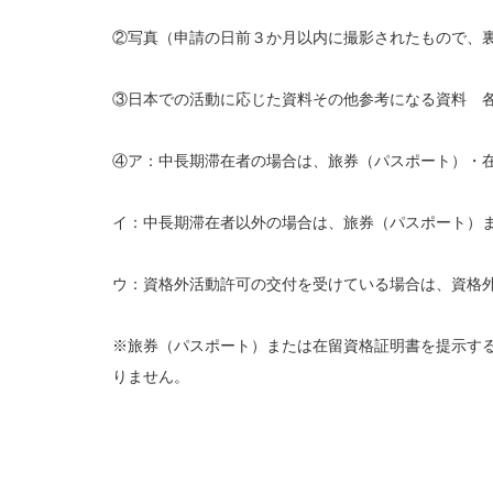
②写真（申請の日前３か月以内に撮影されたもので、
③日本での活動に応じた資料その他参考になる資料 
④ア：中長期滞在者の場合は、旅券（パスポート）・
イ：中長期滞在者以外の場合は、旅券（パスポート）
ウ：資格外活動許可の交付を受けている場合は、資格
※旅券（パスポート）または在留資格証明書を提示す
りません。