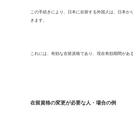
この手続きにより、日本に在留する外国人は、日本か
きます。
これには、有効な在留資格であり、現在有効期間があ
在留資格の変更が必要な人・場合の例