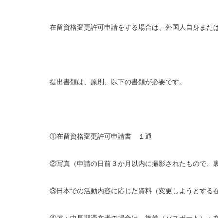
在留資格変更許可申請をする場合は、外国人自身また
提出書類は、原則、以下の書類が必要です。
①在留資格変更許可申請書 １通
②写真（申請の日前３か月以内に撮影されたもので、
③日本での活動内容に応じた資料（変更しようとする