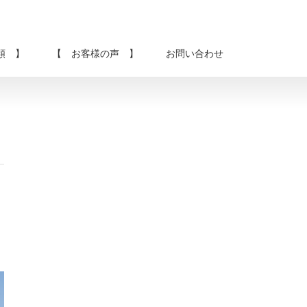
類 】
【 お客様の声 】
お問い合わせ