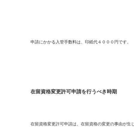
申請にかかる入管手数料は、印紙代４０００円です。
在留資格変更許可申請を行うべき時期
在留資格変更許可申請は、在留資格の変更の事由が生