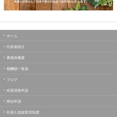
ホーム
代表者紹介
事務所概要
報酬額一覧表
ブログ
在留資格申請
帰化申請
外国人技能実習制度