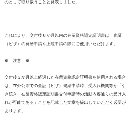
のとして取り扱うことと発表しました。
これにより、交付後６か月以内の在留資格認定証明書は、査証
（ビザ）の発給申請や上陸申請の際にご使用いただけます。
※ 注意 ※
交付後３か月以上経過した在留資格認定証明書を使用される場合
は、在外公館での査証（ビザ）発給申請時、受入れ機関等が「引
き続き、在留資格認定証明書交付申請時の活動内容通りの受け入
れが可能である」ことを記載した文章を提出していただく必要が
あります。