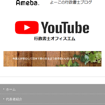
ホーム
代表者紹介