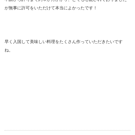
が無事に許可をいただけて本当によかったです！
早く入国して美味しい料理をたくさん作っていただきたいです
ね。