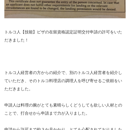
トルコ人【技能】ビザの在留資格認定証明交付申請の許可をいた
だきました！
トルコ人経営者の方からの紹介で、別のトルコ人経営者を紹介し
ていただき、そのトルコ料理店の調理人を呼び寄せるご依頼をい
ただきました。
申請人は料理の腕がとても素晴らしくどうしても欲しい人材との
ことで、打合せから申請まで力が入りました。
申請から許可まで約３か月かかり、とても心配されておりました