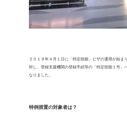
２０１９年４月１日に「特定技能」ビザの運用が始ま
対し、登録支援機関の登録手続等の「特定技能１号」
なりました。
特例措置の対象者は？