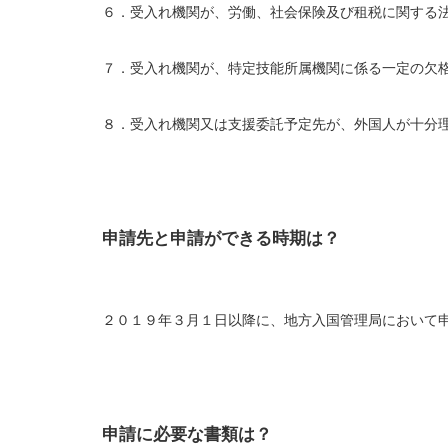
６．受入れ機関が、労働、社会保険及び租税に関する
７．受入れ機関が、特定技能所属機関に係る一定の欠
８．受入れ機関又は支援委託予定先が、外国人が十分
申請先と申請ができる時期は？
２０１９年３月１日以降に、地方入国管理局において
申請に必要な書類は？