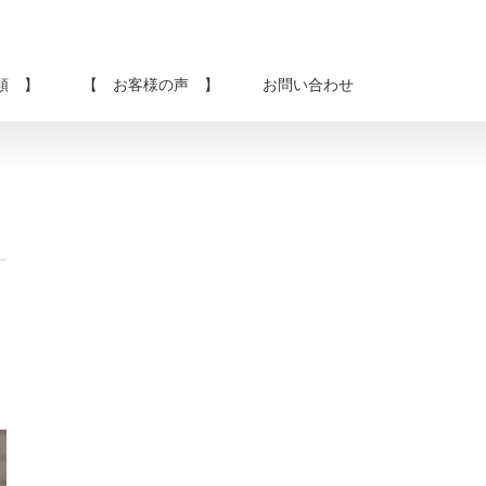
類 】
【 お客様の声 】
お問い合わせ