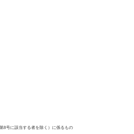
第8号に該当する者を除く）に係るもの