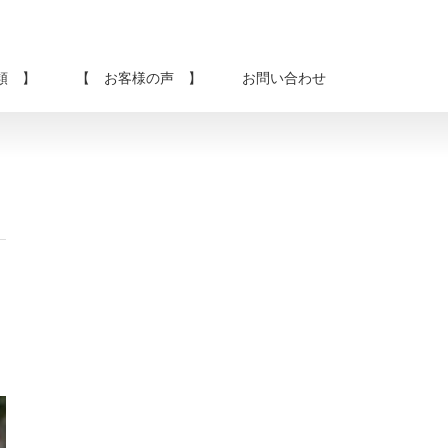
類 】
【 お客様の声 】
お問い合わせ