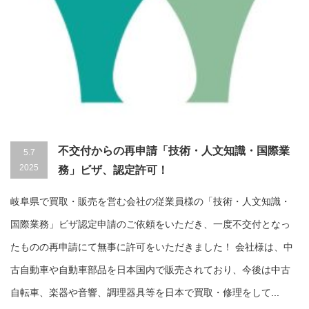
不交付からの再申請「技術・人文知識・国際業
5.7
2025
務」ビザ、認定許可！
岐阜県で買取・販売を営む会社の従業員様の「技術・人文知識・
国際業務」ビザ認定申請のご依頼をいただき、一度不交付となっ
たものの再申請にて無事に許可をいただきました！ 会社様は、中
古自動車や自動車部品を日本国内で販売されており、今後は中古
自転車、楽器や音響、調理器具等を日本で買取・修理をして...