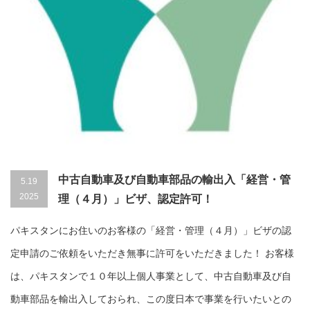
中古自動車及び自動車部品の輸出入「経営・管
5.19
2025
理（４月）」ビザ、認定許可！
パキスタンにお住いのお客様の「経営・管理（４月）」ビザの認
定申請のご依頼をいただき無事に許可をいただきました！ お客様
は、パキスタンで１０年以上個人事業として、中古自動車及び自
動車部品を輸出入しておられ、この度日本で事業を行いたいとの