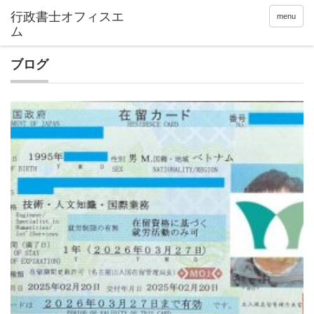
menu
ブログ