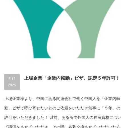
上場企業「企業内転勤」ビザ、認定５年許可！
5.12
2025
上場企業様より、中国にある関連会社で働く中国人を「企業内転
勤」ビザで呼び寄せたいとのご依頼をいただき無事に「５年」の
許可をいただきました！ 以前、ある所で外国人の在留資格につい
て講演をさせていただき、その際に名刺交換させていただいた方