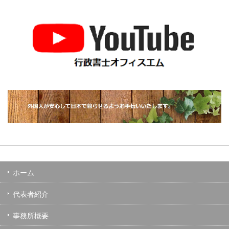
ホーム
代表者紹介
事務所概要