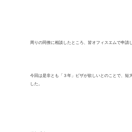
周りの同僚に相談したところ、皆オフィスエムで申請
今回は是非とも「３年」ビザが欲しいとのことで、短
した。