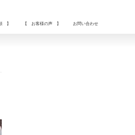
類 】
【 お客様の声 】
お問い合わせ