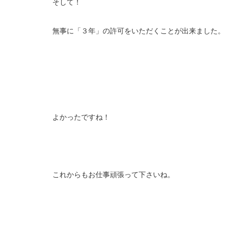
そして！
無事に「３年」の許可をいただくことが出来ました。
よかったですね！
これからもお仕事頑張って下さいね。