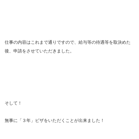
仕事の内容はこれまで通りですので、給与等の待遇等を取決めた
後、申請をさせていただきました。
そして！
無事に「３年」ビザをいただくことが出来ました！