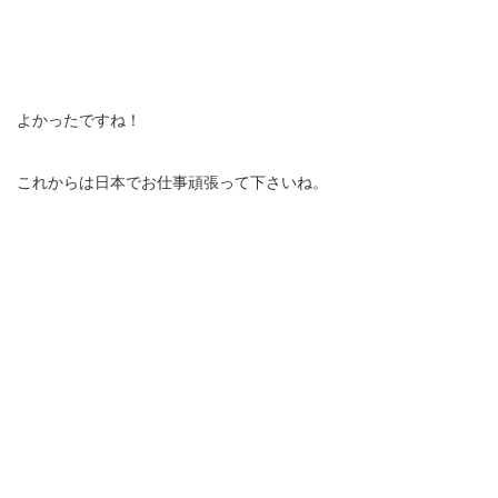
よかったですね！
これからは日本でお仕事頑張って下さいね。