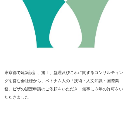
東京都で建築設計、施工、監理及びこれに関するコンサルティン
グを営む会社様から、ベトナム人の「技術・人文知識・国際業
務」ビザの認定申請のご依頼をいただき、無事に３年の許可をい
ただきました！