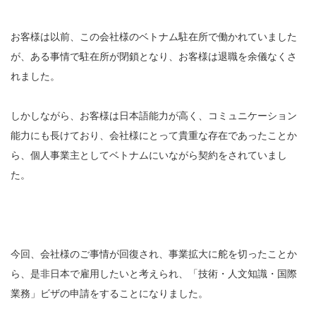
お客様は以前、この会社様のベトナム駐在所で働かれていました
が、ある事情で駐在所が閉鎖となり、お客様は退職を余儀なくさ
れました。
しかしながら、お客様は日本語能力が高く、コミュニケーション
能力にも長けており、会社様にとって貴重な存在であったことか
ら、個人事業主としてベトナムにいながら契約をされていまし
た。
今回、会社様のご事情が回復され、事業拡大に舵を切ったことか
ら、是非日本で雇用したいと考えられ、「技術・人文知識・国際
業務」ビザの申請をすることになりました。