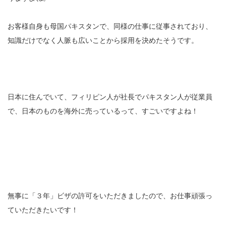
お客様自身も母国パキスタンで、同様の仕事に従事されており、
知識だけでなく人脈も広いことから採用を決めたそうです。
日本に住んでいて、フィリピン人が社長でパキスタン人が従業員
で、日本のものを海外に売っているって、すごいですよね！
無事に「３年」ビザの許可をいただきましたので、お仕事頑張っ
ていただきたいです！