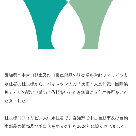
愛知県で中古自動車及び自動車部品の販売業を営むフィリピン人
永住者の社長様から、パキスタン人の「技術・人文知識・国際業
務」ビザの認定申請のご依頼をいただき無事に３年の許可をいた
だきました！
社長様はフィリピン人の永住者で、愛知県で中古自動車及び自動
車部品の販売及び輸出入をする会社を2024年に設立されました。