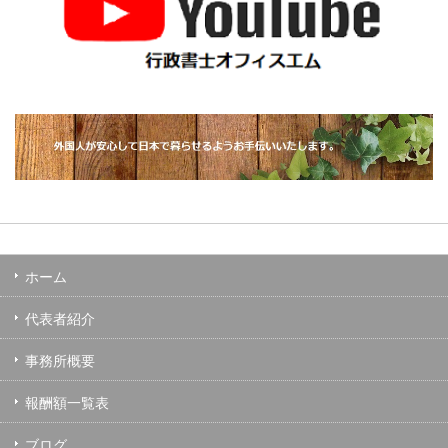
ホーム
代表者紹介
事務所概要
報酬額一覧表
ブログ