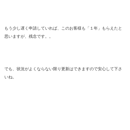
もう少し遅く申請していれば、このお客様も「１年」もらえたと
思いますが、残念です。。
でも、状況がよくならない限り更新はできますので安心して下さ
いね。