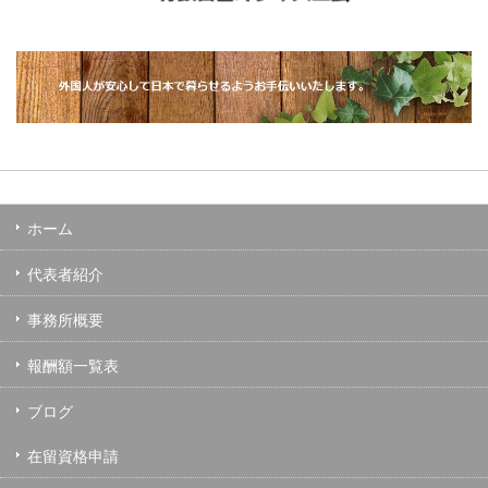
ホーム
代表者紹介
事務所概要
報酬額一覧表
ブログ
在留資格申請