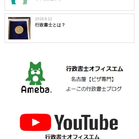
2018.8.12
行政書士とは？