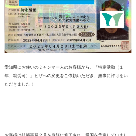
愛知県にお住いのミャンマー人のお客様から、「特定活動（１
年、就労可）」ビザへの変更をご依頼いただき、無事に許可をい
ただきました！
お客様は技能実習２号を良好に修了され、帰国を予定していまし