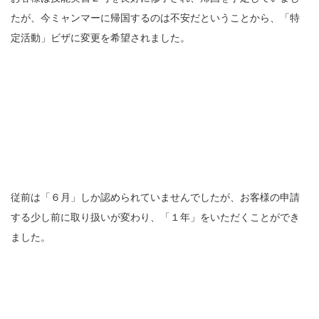
たが、今ミャンマーに帰国するのは不安だということから、「特
定活動」ビザに変更を希望されました。
従前は「６月」しか認められていませんでしたが、お客様の申請
する少し前に取り扱いが変わり、「１年」をいただくことができ
ました。