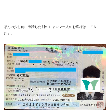
ほんの少し前に申請した別のミャンマー人のお客様は、「６
月」。