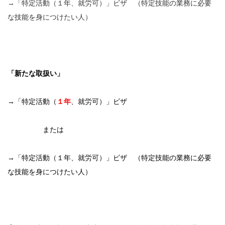
→「特定活動（１年、就労可）」ビザ （特定技能の業務に必要
な技能を身につけたい人）
「新たな取扱い」
→「特定活動（
１年
、就労可）」ビザ
または
→「特定活動（１年、就労可）」ビザ （特定技能の業務に必要
な技能を身につけたい人）