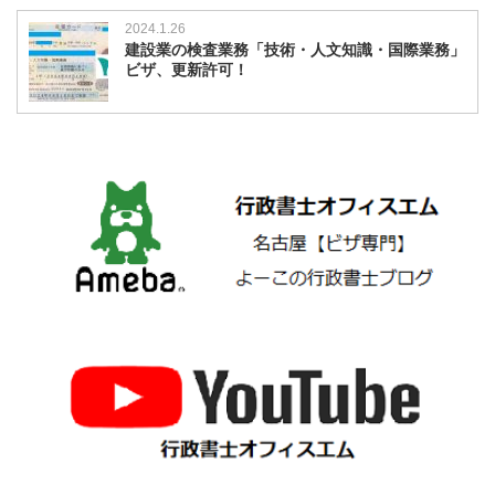
2024.1.26
建設業の検査業務「技術・人文知識・国際業務」
ビザ、更新許可！