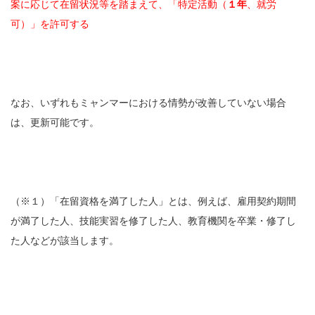
案に応じて在留状況等を踏まえて、「特定活動（
１年
、就労
可）」を許可する
なお、いずれもミャンマーにおける情勢が改善していない場合
は、更新可能です。
（※１）「在留資格を満了した人」とは、例えば、雇用契約期間
が満了した人、技能実習を修了した人、教育機関を卒業・修了し
た人などが該当します。