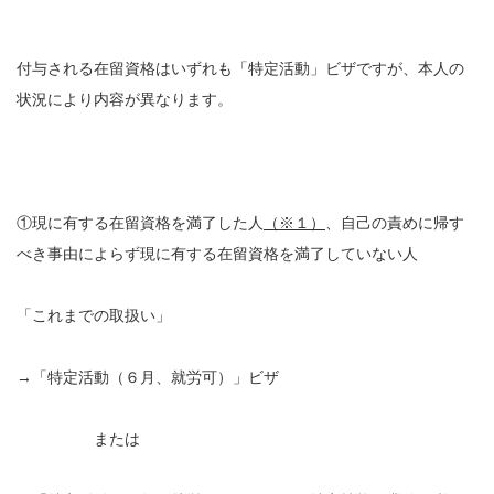
付与される在留資格はいずれも「特定活動」ビザですが、本人の
状況により内容が異なります。
①現に有する在留資格を満了した人
（※１）
、自己の責めに帰す
べき事由によらず現に有する在留資格を満了していない人
「これまでの取扱い」
→「特定活動（６月、就労可）」ビザ
または