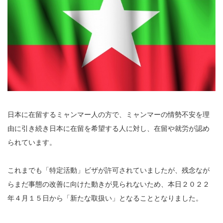
日本に在留するミャンマー人の方で、ミャンマーの情勢不安を理
由に引き続き日本に在留を希望する人に対し、在留や就労が認め
られています。
これまでも「特定活動」ビザが許可されていましたが、残念なが
らまだ事態の改善に向けた動きが見られないため、本日２０２２
年４月１５日から「新たな取扱い」となることとなりました。