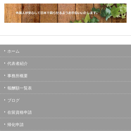
ホーム
代表者紹介
事務所概要
報酬額一覧表
ブログ
在留資格申請
帰化申請