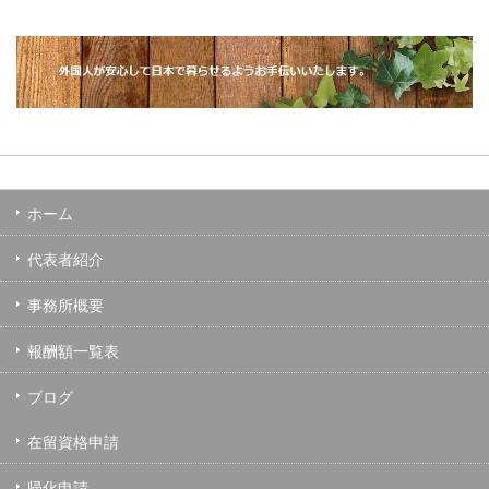
ホーム
代表者紹介
事務所概要
報酬額一覧表
ブログ
在留資格申請
帰化申請