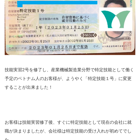
技能実習2号を修了し、産業機械製造業分野で特定技能として働く
予定のベトナム人のお客様が、ようやく「特定技能１号」に変更
することが出来ました！
お客様は技能実習修了後、すぐに特定技能として現在の会社に就
職が決まりましたが、会社様は特定技能の受け入れが初めてでし
た。