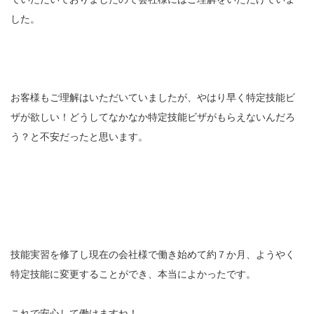
した。
お客様もご理解はいただいていましたが、やはり早く特定技能ビ
ザが欲しい！どうしてなかなか特定技能ビザがもらえないんだろ
う？と不安だったと思います。
技能実習を修了し現在の会社様で働き始めて約７か月、ようやく
特定技能に変更することができ、本当によかったです。
これで安心して働けますね！