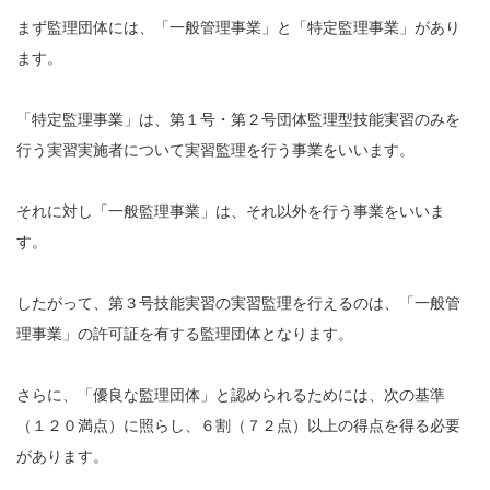
まず監理団体には、「一般管理事業」と「特定監理事業」があり
ます。
「特定監理事業」は、第１号・第２号団体監理型技能実習のみを
行う実習実施者について実習監理を行う事業をいいます。
それに対し「一般監理事業」は、それ以外を行う事業をいいま
す。
したがって、第３号技能実習の実習監理を行えるのは、「一般管
理事業」の許可証を有する監理団体となります。
さらに、「優良な監理団体」と認められるためには、次の基準
（１２０満点）に照らし、６割（７２点）以上の得点を得る必要
があります。