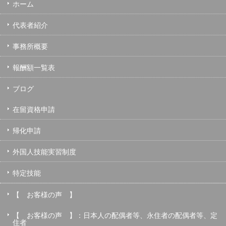
ホーム
代表者紹介
事務所概要
報酬額一覧表
ブログ
在留資格申請
帰化申請
外国人技能実習制度
特定技能
【 お客様の声 】
【 お客様の声 】：日本人の配偶者等、永住者の配偶者等、定
住者