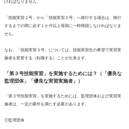
ければなりません。
「技能実習２号」から「技能実習３号」へ移行する場合は、移行
するまでの間に必ず１か月以上母国に一時帰国しなければなりま
せん。
なお、「技能実習３号」については、技能実習生の希望で実習実
施者を変更する（転職する）ことが出来ます。
「第３号技能実習」を実施するためには？（「優良な
監理団体」「優良な実習実施者」）
「第３号技能実習」を実施するためには、監理団体および実習実
施者は、一定の要件を満たす必要があります。
①監理団体