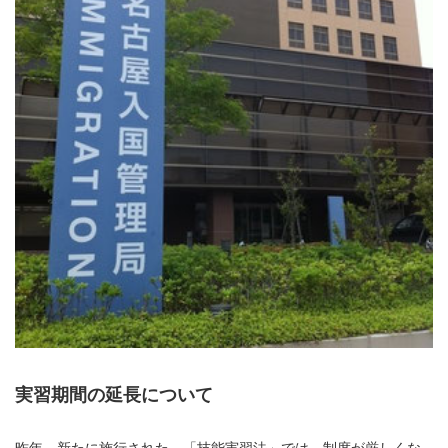
実習期間の延長について