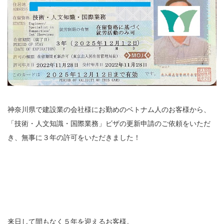
神奈川県で建設業の会社様にお勤めのベトナム人のお客様から、
「技術・人文知識・国際業務」ビザの更新申請のご依頼をいただ
き、無事に３年の許可をいただきました！
来日して間もなく５年を迎えるお客様。