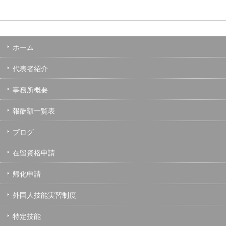
ホーム
代表者紹介
事務所概要
報酬額一覧表
ブログ
在留資格申請
帰化申請
外国人技能実習制度
特定技能