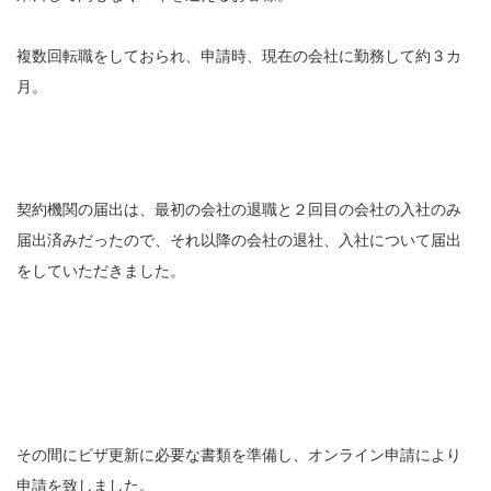
複数回転職をしておられ、申請時、現在の会社に勤務して約３カ
月。
契約機関の届出は、最初の会社の退職と２回目の会社の入社のみ
届出済みだったので、それ以降の会社の退社、入社について届出
をしていただきました。
その間にビザ更新に必要な書類を準備し、オンライン申請により
申請を致しました。