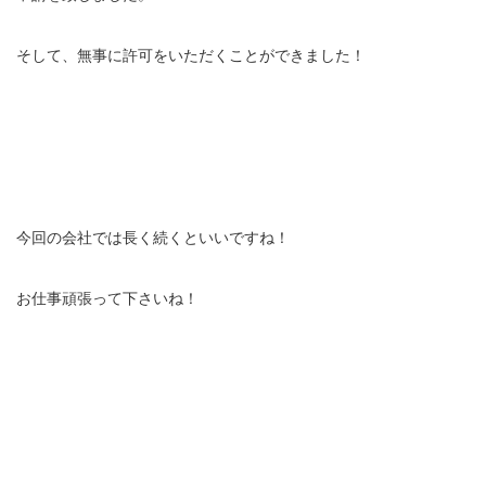
そして、無事に許可をいただくことができました！
今回の会社では長く続くといいですね！
お仕事頑張って下さいね！