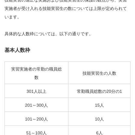
技能実習の適正な実施および技能実習生の保護の観点から、実習
実施者が受け入れる技能実習生の数については上限が定められて
います。
具体的な人数枠については、以下の通りです。
基本人数枠
実習実施者の常勤の職員総
技能実習生の人数
数
301人以上
常勤職員総数の20分の1
201～300人
15人
101～200人
10人
51～100人
6人