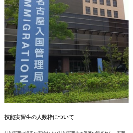
技能実習生の人数枠について