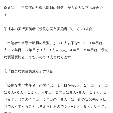
例えば、「申請者の常勤の職員の総数」が３０人以下の場合で
す。
①通常の実習実施者（優良な実習実施者でない）の場合
「申請者の常勤の職員の総数」が３０人以下なので、１年目は３
人。２年目、３年目は３人+３人＝６人。４年目、５年目は「優良
な実習実施者」でないので０人となります。
②「優良な実習実施者」の場合
「優良な実習実施者」の場合は、１年目から6人。２年目、３年目
は６人+６人＝１２人。４年目、５年目は９人+９人＝１８人とな
ります。（この４年目、５年目の「９人」は、他の実習先から転
籍で入ってくることも考えられるので６人+３人＝９人ということ