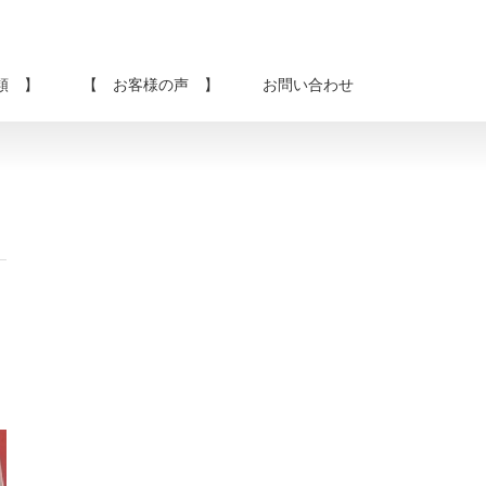
類 】
【 お客様の声 】
お問い合わせ