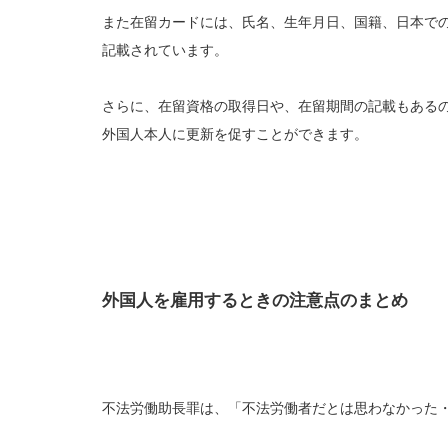
また在留カードには、氏名、生年月日、国籍、日本で
記載されています。
さらに、在留資格の取得日や、在留期間の記載もある
外国人本人に更新を促すことができます。
外国人を雇用するときの注意点のまとめ
不法労働助長罪は、「不法労働者だとは思わなかった