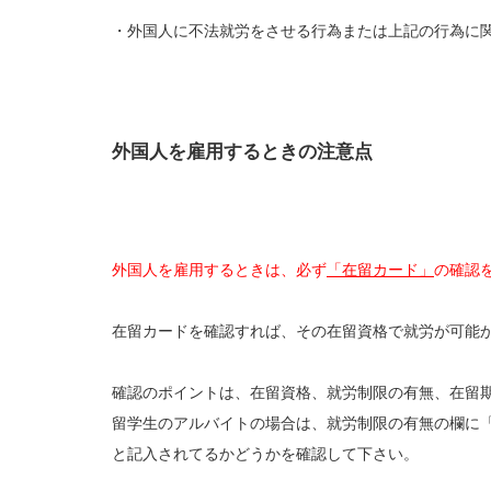
・外国人に不法就労をさせる行為または上記の行為に
外国人を雇用するときの注意点
外国人を雇用するときは、必ず
「在留カード」
の確認
在留カードを確認すれば、その在留資格で就労が可能
確認のポイントは、在留資格、就労制限の有無、在留
留学生のアルバイトの場合は、就労制限の有無の欄に
と記入されてるかどうかを確認して下さい。