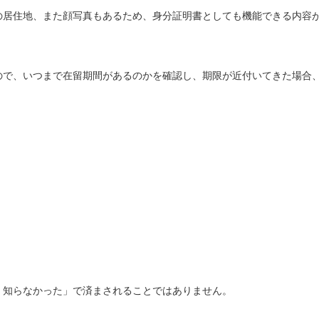
の居住地、また顔写真もあるため、身分証明書としても機能できる内容
ので、いつまで在留期間があるのかを確認し、期限が近付いてきた場合
・知らなかった」で済まされることではありません。