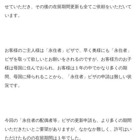
せていただき、その後の在留期間更新も全てご依頼をいただいて
います。
お客様のご主人様は「永住者」ビザで、早く奥様にも「永住者」
ビザを取って欲しいとお願いをされるのですが、お客様方のお子
様は母国に住んでおられ、お客様は１年の中でかなり多くの期
間、母国に帰られることから、「永住者」ビザの申請は難しい状
況です。
今回の「永住者の配偶者等」ビザの更新申請も、より多くの期間
いただきたいとご要望がありますが、なかなか難しく、許可はい
ただけたものの在留期間は１年でした。