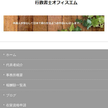
ホーム
代表者紹介
事務所概要
報酬額一覧表
ブログ
在留資格申請