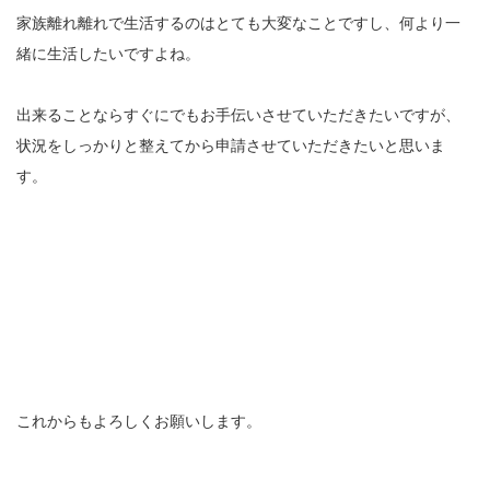
家族離れ離れで生活するのはとても大変なことですし、何より一
緒に生活したいですよね。
出来ることならすぐにでもお手伝いさせていただきたいですが、
状況をしっかりと整えてから申請させていただきたいと思いま
す。
これからもよろしくお願いします。