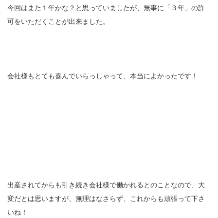
今回はまた１年かな？と思っていましたが、無事に「３年」の許
可をいただくことが出来ました。
会社様もとても喜んでいらっしゃって、本当によかったです！
出産されてからも引き続き会社様で働かれるとのことなので、大
変だとは思いますが、無理はなさらず、これからも頑張って下さ
いね！