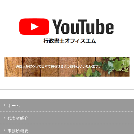
ホーム
代表者紹介
事務所概要