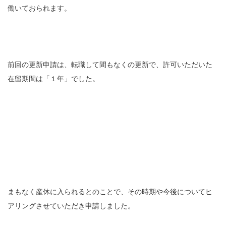
働いておられます。
前回の更新申請は、転職して間もなくの更新で、許可いただいた
在留期間は「１年」でした。
まもなく産休に入られるとのことで、その時期や今後についてヒ
アリングさせていただき申請しました。