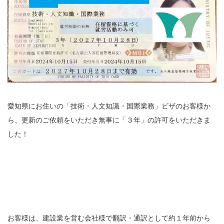
愛知県にお住いの「技術・人文知識・国際業務」ビザのお客様か
ら、更新のご依頼をいただき無事に「３年」の許可をいただきま
した！
お客様は、建設業を営む会社様で翻訳・通訳として約１年前から