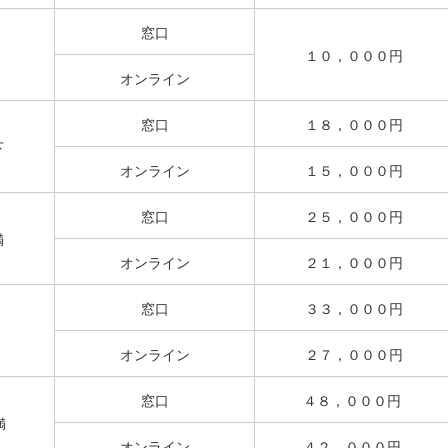
窓口
１０，０００円
オンライン
窓口
１８，０００円
下
オンライン
１５，０００円
窓口
２５，０００円
満
オンライン
２１，０００円
窓口
３３，０００円
オンライン
２７，０００円
窓口
４８，０００円
満
オンライン
４２，０００円