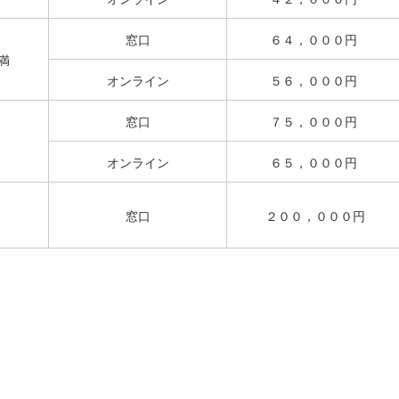
窓口
６４，０００円
満
オンライン
５６，０００円
窓口
７５，０００円
オンライン
６５，０００円
窓口
２００，０００円