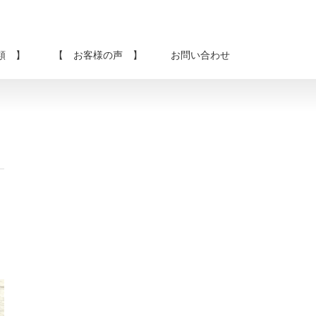
類 】
【 お客様の声 】
お問い合わせ