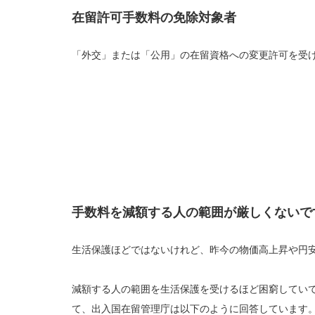
在留許可手数料の免除対象者
「外交」または「公用」の在留資格への変更許可を受
手数料を減額する人の範囲が厳しくないで
生活保護ほどではないけれど、昨今の物価高上昇や円
減額する人の範囲を生活保護を受けるほど困窮してい
て、出入国在留管理庁は以下のように回答しています