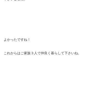
よかったですね！
これからはご家族３人で仲良く暮らして下さいね。