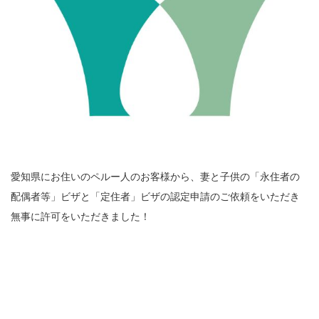
愛知県にお住いのペルー人のお客様から、妻と子供の「永住者の
配偶者等」ビザと「定住者」ビザの認定申請のご依頼をいただき
無事に許可をいただきました！