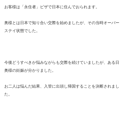
お客様は「永住者」ビザで日本に住んでおられます。
奥様とは日本で知り合い交際を始めましたが、その当時オーバー
ステイ状態でした。
今後どうすべきか悩みながらも交際を続けていましたが、ある日
奥様の妊娠が分かりました。
お二人は悩んだ結果、入管に出頭し帰国することを決断されまし
た。