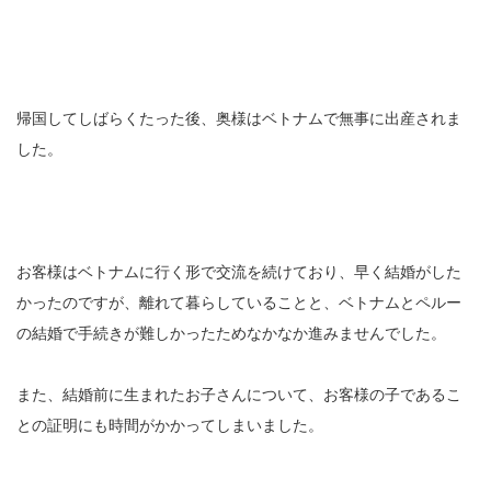
帰国してしばらくたった後、奥様はベトナムで無事に出産されま
した。
お客様はベトナムに行く形で交流を続けており、早く結婚がした
かったのですが、離れて暮らしていることと、ベトナムとペルー
の結婚で手続きが難しかったためなかなか進みませんでした。
また、結婚前に生まれたお子さんについて、お客様の子であるこ
との証明にも時間がかかってしまいました。