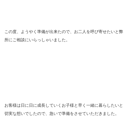
この度、ようやく準備が出来たので、お二人を呼び寄せたいと弊
所にご相談にいらっしゃいました。
お客様は日に日に成長していくお子様と早く一緒に暮らしたいと
切実な想いでしたので、急いで準備をさせていただきました。