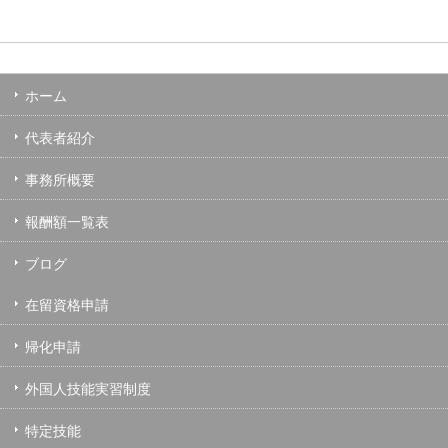
ホーム
代表者紹介
事務所概要
報酬額一覧表
ブログ
在留資格申請
帰化申請
外国人技能実習制度
特定技能