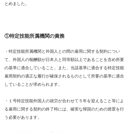
とめました。
①特定技能所属機関の責務
・特定技能所属機関と外国人との間の雇用に関する契約につい
て、外国人の報酬額が日本人と同等額以上であることを含め所要
の基準に適合していること。また、当該基準に適合する特定技能
雇用契約の適正な履行が確保されるものとして所要の基準に適合
していることが求められます。
・１号特定技能外国人の就労が合わせて５年を迎えること等によ
る雇用に関する契約の終了時には、確実な帰国のための措置を行
う必要があります。