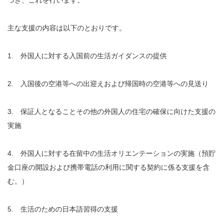
主な支援の内容は以下のとおりです。
1. 外国人に対する入国前の生活ガイダンスの提供
2. 入国後の空港等への出迎えおよび帰国時の空港等への見送り
3. 保証人となることその他の外国人の住宅の確保に向けた支援の
実施
4. 外国人に対する在留中の生活オリエンテーションの実施（預貯
金口座の開設および携帯電話の利用に関する契約に係る支援を含
む。）
5. 生活のための日本語習得の支援