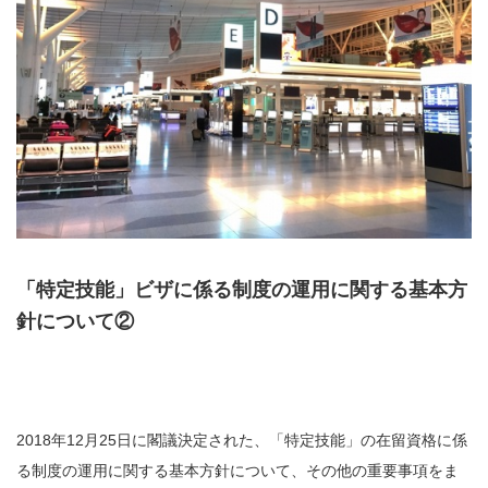
「特定技能」ビザに係る制度の運用に関する基本方
針について②
2018年12月25日に閣議決定された、「特定技能」の在留資格に係
る制度の運用に関する基本方針について、その他の重要事項をま