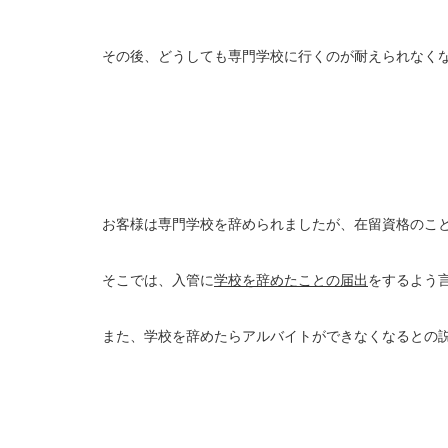
その後、どうしても専門学校に行くのが耐えられなく
お客様は専門学校を辞められましたが、在留資格のこ
そこでは、入管に
学校を辞めたことの届出
をするよう
また、学校を辞めたらアルバイトができなくなるとの