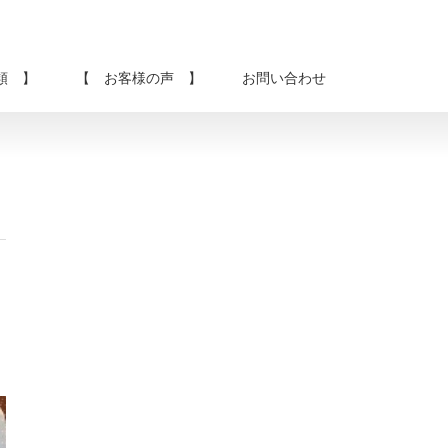
類 】
【 お客様の声 】
お問い合わせ