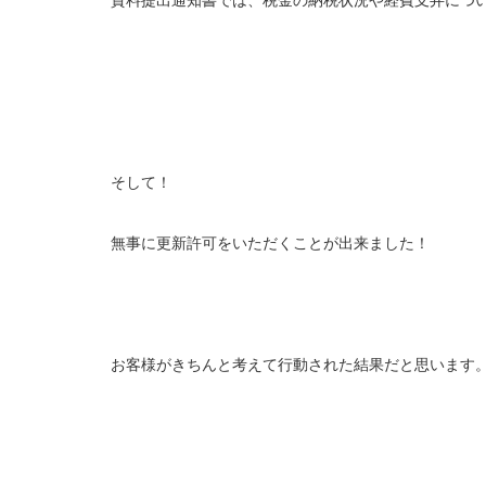
そして！
無事に更新許可をいただくことが出来ました！
お客様がきちんと考えて行動された結果だと思います