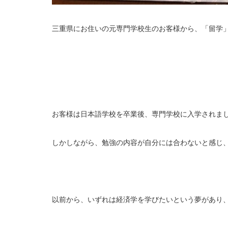
三重県にお住いの元専門学校生のお客様から、「留学
お客様は日本語学校を卒業後、専門学校に入学されま
しかしながら、勉強の内容が自分には合わないと感じ
以前から、いずれは経済学を学びたいという夢があり