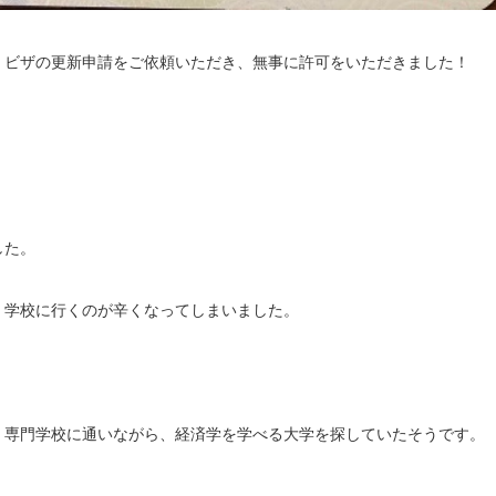
」ビザの更新申請をご依頼いただき、無事に許可をいただきました！
した。
、学校に行くのが辛くなってしまいました。
、専門学校に通いながら、経済学を学べる大学を探していたそうです。