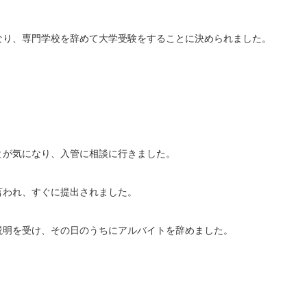
なり、専門学校を辞めて大学受験をすることに決められました。
とが気になり、入管に相談に行きました。
言われ、すぐに提出されました。
説明を受け、その日のうちにアルバイトを辞めました。