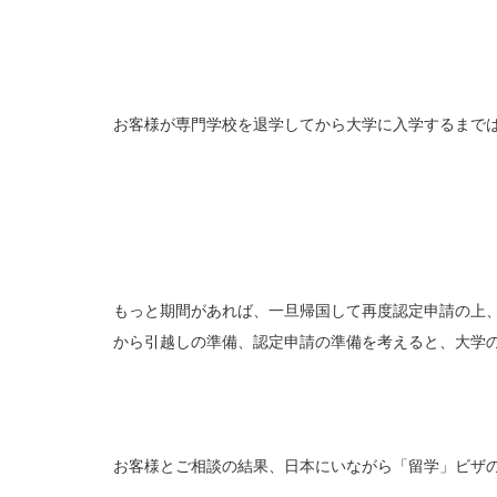
お客様が専門学校を退学してから大学に入学するまで
もっと期間があれば、一旦帰国して再度認定申請の上
から引越しの準備、認定申請の準備を考えると、大学
お客様とご相談の結果、日本にいながら「留学」ビザ