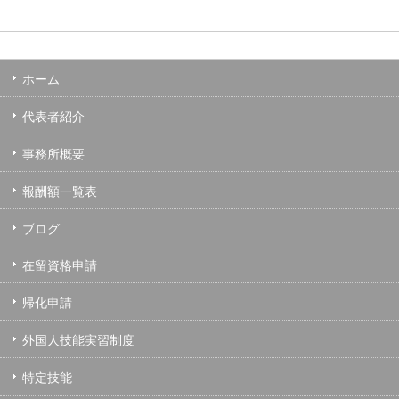
ホーム
代表者紹介
事務所概要
報酬額一覧表
ブログ
在留資格申請
帰化申請
外国人技能実習制度
特定技能