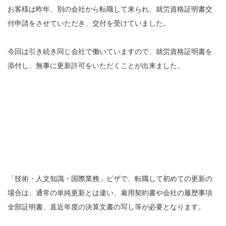
お客様は昨年、別の会社から転職して来られ、就労資格証明書交
付申請をさせていただき、交付を受けていました。
今回は引き続き同じ会社で働いていますので、就労資格証明書を
添付し、無事に更新許可をいただくことが出来ました。
「技術・人文知識・国際業務」ビザで、転職して初めての更新の
場合は、通常の単純更新とは違い、雇用契約書や会社の履歴事項
全部証明書、直近年度の決算文書の写し等が必要となります。