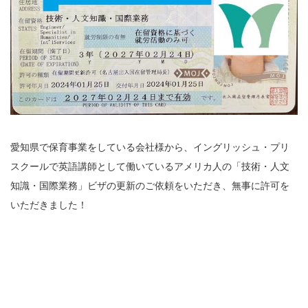
愛知県で保育事業をしている会社様から、イングリッシュ・プリ
スクールで英語講師として働いているアメリカ人の「技術・人文
知識・国際業務」ビザの更新のご依頼をいただき、無事に許可を
いただきました！