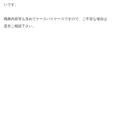
いです。
職務内容等も含めてケースバイケースですので、ご不安な場合は
是非ご相談下さい。