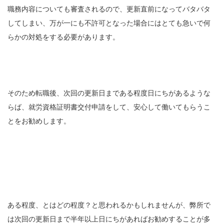
職務内容についても審査されるので、更新直前になってバタバタ
してしまい、万が一にも不許可となった場合にはとても急いで何
らかの対処をする必要があります。
そのため転職後、次回の更新日まである程度日にちがあるような
らば、就労資格証明書交付申請をして、安心して働いてもらうこ
とをお勧めします。
ある程度、とはどの程度？と思われるかもしれませんが、弊所で
は次回の更新日まで半年以上日にちがあればお勧めすることが多