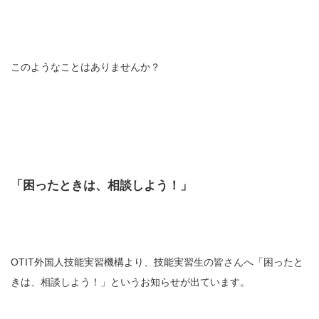
このようなことはありませんか？
「困ったときは、相談しよう！」
OTIT外国人技能実習機構より、技能実習生の皆さんへ「困ったと
きは、相談しよう！」というお知らせが出ています。