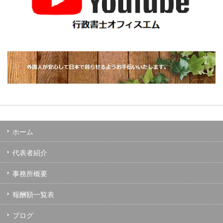
ホーム
代表者紹介
事務所概要
報酬額一覧表
ブログ