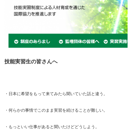
技能実習生の皆さんへ
・日本に希望をもって来てみたら聞いていた話と違う。
・何らかの事情でこのまま実習を続けることが難しい。
・もっといい仕事があると聞いたけどどうしよう。