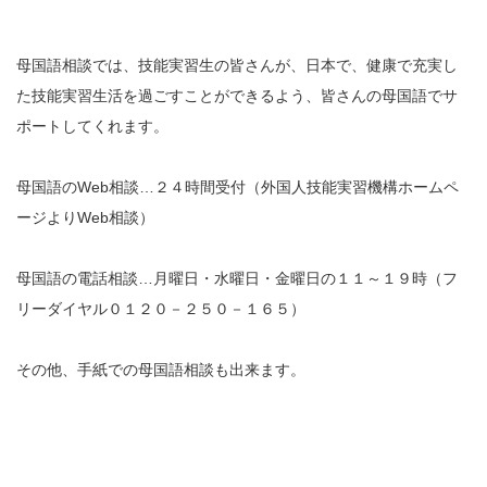
母国語相談では、技能実習生の皆さんが、日本で、健康で充実し
た技能実習生活を過ごすことができるよう、皆さんの母国語でサ
ポートしてくれます。
母国語のWeb相談…２４時間受付（外国人技能実習機構ホームペ
ージよりWeb相談）
母国語の電話相談…月曜日・水曜日・金曜日の１１～１９時（フ
リーダイヤル０１２０－２５０－１６５）
その他、手紙での母国語相談も出来ます。