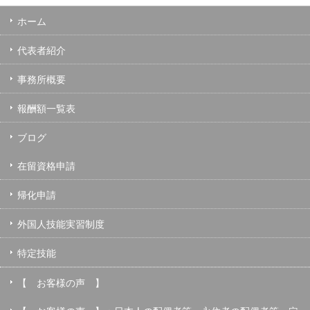
ホーム
代表者紹介
事務所概要
報酬額一覧表
ブログ
在留資格申請
帰化申請
外国人技能実習制度
特定技能
【 お客様の声 】