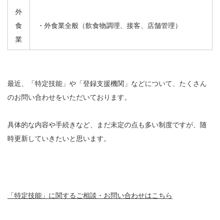
外
食
・外食業全般（飲食物調理、接客、店舗管理）
業
最近、「特定技能」や「登録支援機関」などについて、たくさん
のお問い合わせをいただいております。
具体的な内容や手続きなど、まだ未定の点も多い制度ですが、随
時更新していきたいと思います。
「特定技能」に関するご相談・お問い合わせはこちら