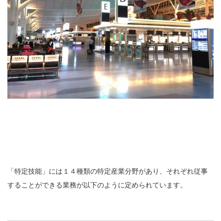
「特定技能」には１４種類の特定産業分野があり、それぞれ従事
することができる業務が以下のように定められています。