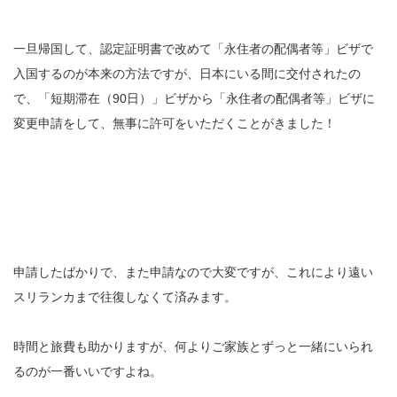
一旦帰国して、認定証明書で改めて「永住者の配偶者等」ビザで
入国するのが本来の方法ですが、日本にいる間に交付されたの
で、「短期滞在（90日）」ビザから「永住者の配偶者等」ビザに
変更申請をして、無事に許可をいただくことがきました！
申請したばかりで、また申請なので大変ですが、これにより遠い
スリランカまで往復しなくて済みます。
時間と旅費も助かりますが、何よりご家族とずっと一緒にいられ
るのが一番いいですよね。