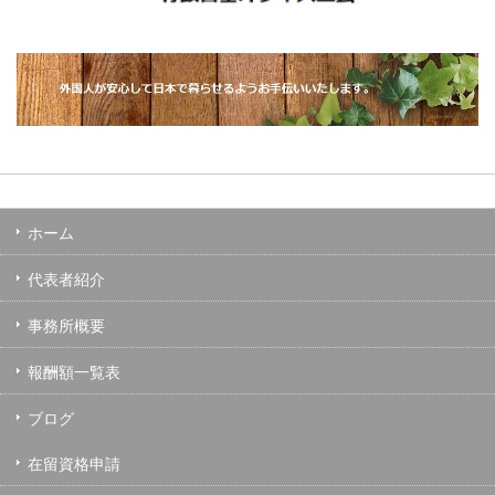
ホーム
代表者紹介
事務所概要
報酬額一覧表
ブログ
在留資格申請