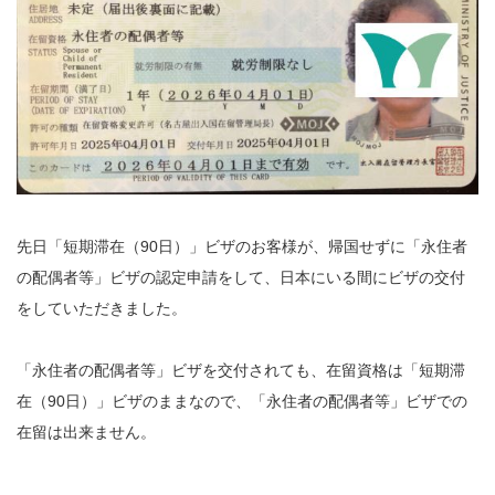
先日「短期滞在（90日）」ビザのお客様が、帰国せずに「永住者
の配偶者等」ビザの認定申請をして、日本にいる間にビザの交付
をしていただきました。
「永住者の配偶者等」ビザを交付されても、在留資格は「短期滞
在（90日）」ビザのままなので、「永住者の配偶者等」ビザでの
在留は出来ません。