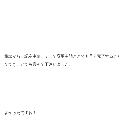
相談から、認定申請、そして変更申請ととても早く完了すること
ができ、とても喜んで下さいました。
よかったですね！