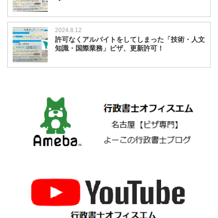
2024.8.12
許可なくアルバイトをしてしまった「技術・人文
知識・国際業務」ビザ、更新許可！