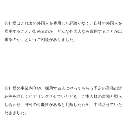
会社様はこれまで外国人を雇用した経験がなく、自社で外国人を
雇用することが出来るのか、どんな外国人なら雇用することが出
来るのか、というご相談がありました。
会社様の事業内容や、採用する人にやってもらう予定の業務の詳
細等を詳しくヒアリングさせていただき、ご本人様の書類と照ら
し合わせ、許可の可能性があると判断したため、申請させていた
だきました。