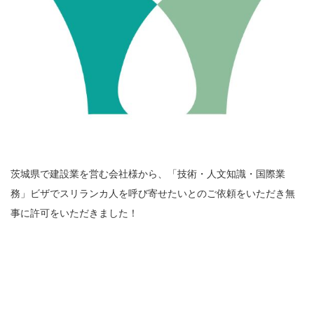
茨城県で建設業を営む会社様から、「技術・人文知識・国際業
務」ビザでスリランカ人を呼び寄せたいとのご依頼をいただき無
事に許可をいただきました！