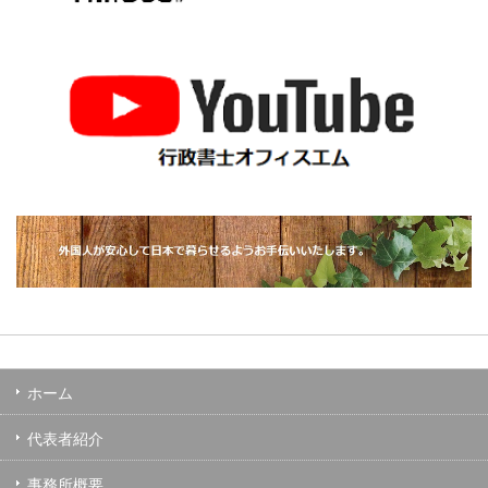
ホーム
代表者紹介
事務所概要