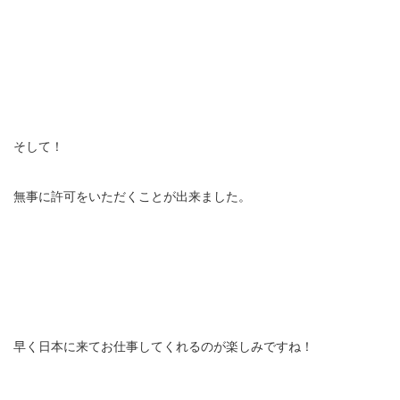
そして！
無事に許可をいただくことが出来ました。
早く日本に来てお仕事してくれるのが楽しみですね！