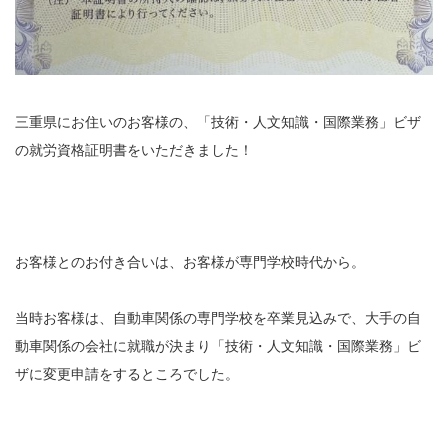
三重県にお住いのお客様の、「技術・人文知識・国際業務」ビザ
の就労資格証明書をいただきました！
お客様とのお付き合いは、お客様が専門学校時代から。
当時お客様は、自動車関係の専門学校を卒業見込みで、大手の自
動車関係の会社に就職が決まり「技術・人文知識・国際業務」ビ
ザに変更申請をするところでした。