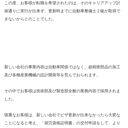
この度、お客様が転職を希望されたのは、そのキャリアアップ計
画通りに実行が出来ず、更新時までに自動車整備士２級が取得で
きないからとのことでした。
新しい会社の事業内容は自動車関係ではなく、超精密部品の加工
及び各種産業機械の設計開発等を営んでおられます。
その中でお客様は技術部及び製造部全般の業務内容で採用されま
した。
慎重なお客様は、新しい会社でビザ更新が出来なかったら大変な
ことになると考え、「就労資格証明書」の交付申請をして、より