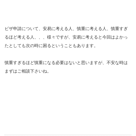
ビザ申請について、安易に考える人、慎重に考える人、慎重すぎ
るほど考える人、、、様々ですが、安易に考えると今回はよかっ
たとしても次の時に困るということもあります。
慎重すぎるほど慎重になる必要はないと思いますが、不安な時は
まずはご相談下さいね。