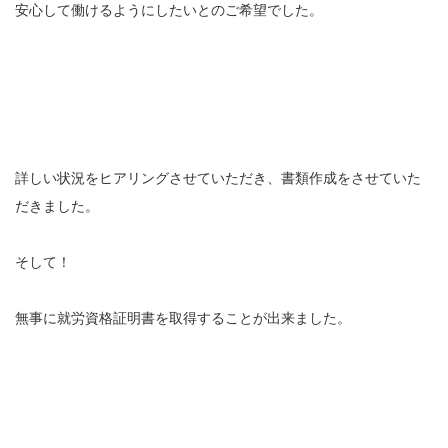
安心して働けるようにしたいとのご希望でした。
詳しい状況をヒアリングさせていただき、書類作成をさせていた
だきました。
そして！
無事に就労資格証明書を取得することが出来ました。