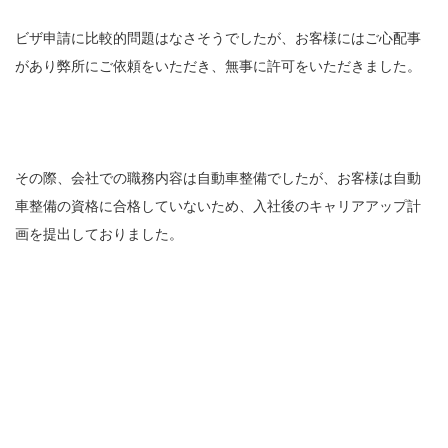
ビザ申請に比較的問題はなさそうでしたが、お客様にはご心配事
があり弊所にご依頼をいただき、無事に許可をいただきました。
その際、会社での職務内容は自動車整備でしたが、お客様は自動
車整備の資格に合格していないため、入社後のキャリアアップ計
画を提出しておりました。